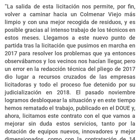
“La salida de esta licitación nos permite, por fin,
volver a caminar hacia un Colmenar Viejo más
limpio y con una mejor recogida de residuos, y es
posible gracias al intenso trabajo de los técnicos en
estos meses. Llegamos a este nuevo punto de
partida tras la licitación que pusimos en marcha en
2017 para resolver los problemas que ya entonces
observábamos y los vecinos nos hacían llegar, pero
un error en la redacción técnica del pliego de 2017
dio lugar a recursos cruzados de las empresas
licitadoras y todo el proceso fue detenido por su
judicialización en 2018. El pasado noviembre
logramos desbloquear la situación y en este tiempo
hemos rematado el trabajo, publicado en el DOUE y,
ahora, licitamos este contrato con el que vamos a
mejorar sin duda estos servicios, tanto por la
dotación de equipos nuevos, innovadores y mejor
dimensionados, como con la contratación de 14