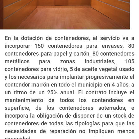
En la dotación de contenedores, el servicio va a
incorporar 150 contenedores para envases, 80
contenedores para papel y cartón, 80 contenedores
metálicos para zonas industriales, 105
contenedores para vidrio, 5 de aceite vegetal usado
y los necesarios para implantar progresivamente el
contendor marrón en todo el municipio en 4 años, a
un ritmo de un 25% anual. El contrato incluye el
mantenimiento de todos los contendores en
superficie, de los contenedores soterrados, e
incorpora la obligación de disponer de un stock de
contenedores de todas las tipologías para que las
necesidades de reparación no impliquen menos
capacidad.