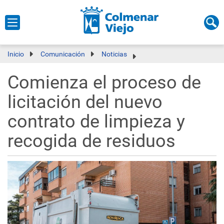
Inicio
Comunicación
Noticias
Comienza el proceso de
licitación del nuevo
contrato de limpieza y
recogida de residuos