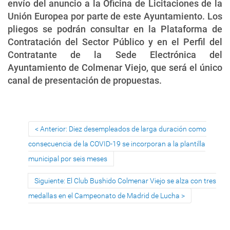
envío del anuncio a la Oficina de Licitaciones de la
Unión Europea por parte de este Ayuntamiento. Los
pliegos se podrán consultar en la Plataforma de
Contratación del Sector Público y en el Perfil del
Contratante de la Sede Electrónica del
Ayuntamiento de Colmenar Viejo, que será el único
canal de presentación de propuestas.
Anterior: Diez desempleados de larga duración como
consecuencia de la COVID-19 se incorporan a la plantilla
municipal por seis meses
Siguiente: El Club Bushido Colmenar Viejo se alza con tres
medallas en el Campeonato de Madrid de Lucha