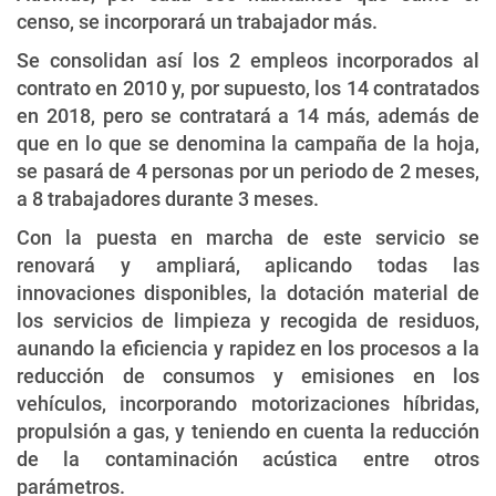
censo, se incorporará un trabajador más.
Se consolidan así los 2 empleos incorporados al
contrato en 2010 y, por supuesto, los 14 contratados
en 2018, pero se contratará a 14 más, además de
que en lo que se denomina la campaña de la hoja,
se pasará de 4 personas por un periodo de 2 meses,
a 8 trabajadores durante 3 meses.
Con la puesta en marcha de este servicio se
renovará y ampliará, aplicando todas las
innovaciones disponibles, la dotación material de
los servicios de limpieza y recogida de residuos,
aunando la eficiencia y rapidez en los procesos a la
reducción de consumos y emisiones en los
vehículos, incorporando motorizaciones híbridas,
propulsión a gas, y teniendo en cuenta la reducción
de la contaminación acústica entre otros
parámetros.