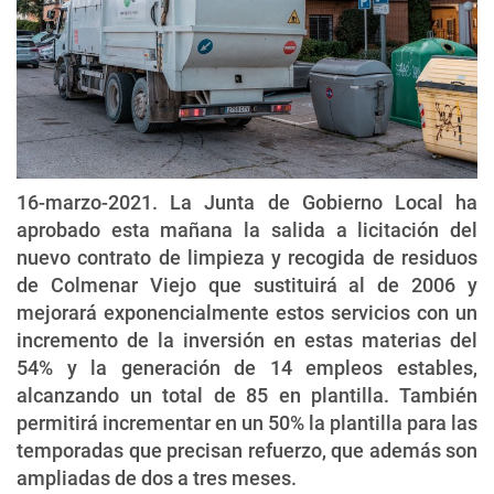
16-marzo-2021. La Junta de Gobierno Local ha
aprobado esta mañana la salida a licitación del
nuevo contrato de limpieza y recogida de residuos
de Colmenar Viejo que sustituirá al de 2006 y
mejorará exponencialmente estos servicios con un
incremento de la inversión en estas materias del
54% y la generación de 14 empleos estables,
alcanzando un total de 85 en plantilla. También
permitirá incrementar en un 50% la plantilla para las
temporadas que precisan refuerzo, que además son
ampliadas de dos a tres meses.