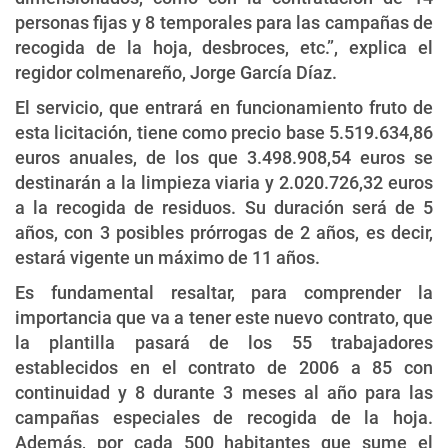
personas fijas y 8 temporales para las campañas de
recogida de la hoja, desbroces, etc.”, explica el
regidor colmenareño, Jorge García Díaz.
El servicio, que entrará en funcionamiento fruto de
esta licitación, tiene como precio base 5.519.634,86
euros anuales, de los que 3.498.908,54 euros se
destinarán a la limpieza viaria y 2.020.726,32 euros
a la recogida de residuos. Su duración será de 5
años, con 3 posibles prórrogas de 2 años, es decir,
estará vigente un máximo de 11 años.
Es fundamental resaltar, para comprender la
importancia que va a tener este nuevo contrato, que
la plantilla pasará de los 55 trabajadores
establecidos en el contrato de 2006 a 85 con
continuidad y 8 durante 3 meses al año para las
campañas especiales de recogida de la hoja.
Además, por cada 500 habitantes que sume el