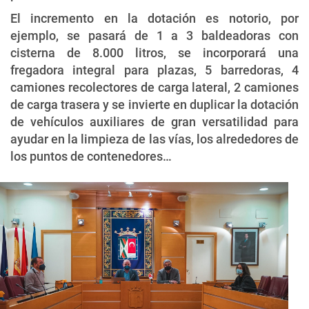
El incremento en la dotación es notorio, por
ejemplo, se pasará de 1 a 3 baldeadoras con
cisterna de 8.000 litros, se incorporará una
fregadora integral para plazas, 5 barredoras, 4
camiones recolectores de carga lateral, 2 camiones
de carga trasera y se invierte en duplicar la dotación
de vehículos auxiliares de gran versatilidad para
ayudar en la limpieza de las vías, los alrededores de
los puntos de contenedores…