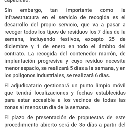
Sin embargo, tan importante como la
infraestructura en el servicio de recogida es el
desarrollo del propio servicio, que va a pasar a
recoger todos los tipos de residuos los 7 días de la
semana, incluyendo festivos, excepto 25 de
diciembre y 1 de enero en todo el ámbito del
contrato. La recogida del contenedor marrón, de
implantación progresiva y cuyo residuo necesita
menor espacio, se realizará 5 días a la semana, y en
los polígonos industriales, se realizará 6 días.
El adjudicatario gestionará un punto limpio móvil
que tendrá localizaciones y fechas establecidas
para estar accesible a los vecinos de todas las
zonas al menos un día de la semana.
El plazo de presentación de propuestas de este
procedimiento abierto será de 35 días a partir del