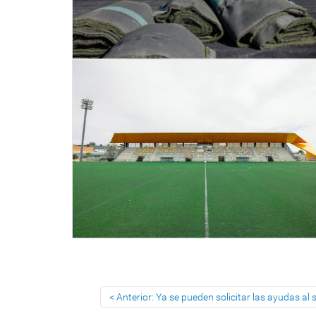
Anterior: Ya se pueden solicitar las ayudas a