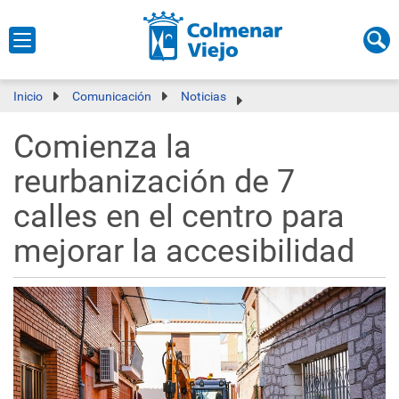
Inicio
Comunicación
Noticias
Comienza la
reurbanización de 7
calles en el centro para
mejorar la accesibilidad