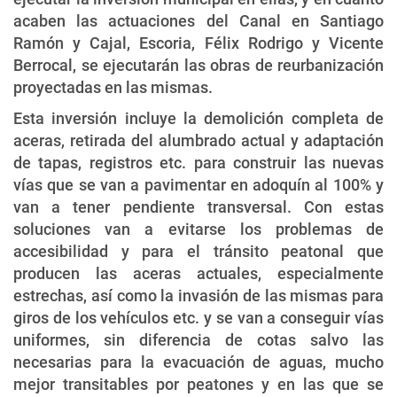
acaben las actuaciones del Canal en Santiago
Ramón y Cajal, Escoria, Félix Rodrigo y Vicente
Berrocal, se ejecutarán las obras de reurbanización
proyectadas en las mismas.
Esta inversión incluye la demolición completa de
aceras, retirada del alumbrado actual y adaptación
de tapas, registros etc. para construir las nuevas
vías que se van a pavimentar en adoquín al 100% y
van a tener pendiente transversal. Con estas
soluciones van a evitarse los problemas de
accesibilidad y para el tránsito peatonal que
producen las aceras actuales, especialmente
estrechas, así como la invasión de las mismas para
giros de los vehículos etc. y se van a conseguir vías
uniformes, sin diferencia de cotas salvo las
necesarias para la evacuación de aguas, mucho
mejor transitables por peatones y en las que se