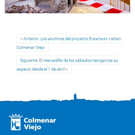
Anterior: Los alumnos del proyecto Erasmus+ visitan
Colmenar Viejo
Siguiente: El mercadillo de los sábados reorganiza su
espacio desde el 1 de abril