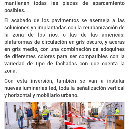
mantienen todas las plazas de aparcamiento
posibles.
El acabado de los pavimentos se asemeja a las
soluciones ya implantadas con la reurbanización de
la zona de los ríos, o las de las américas:
plataformas de circulación en gris oscuro, y aceras
en gris medio, con una combinación de adoquines
de diferentes colores para ser compatibles con la
variedad de tipo de fachadas con que cuenta la
zona.
Con esta inversión, también se van a instalar
nuevas luminarias led, toda la señalización vertical
y horizontal y mobiliario urbano.