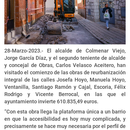
28-Marzo-2023.- El alcalde de Colmenar Viejo,
Jorge García Díaz, y el segundo teniente de alcalde
y concejal de Obras, Carlos Velasco Aceitero, han
visitado el comienzo de las obras de reurbanización
integral de las calles Josefa Hoyo, Manuela Hoyo,
Ventanilla, Santiago Ramón y Cajal, Escoria, Félix
Rodrigo y Vicente Berrocal, en las que el
ayuntamiento invierte 610.835,49 euros.
“Con esta obra llega la plataforma única a un barrio
en que la accesibilidad es hoy muy complicada, y
precisamente se hace muy necesaria por el perfil de