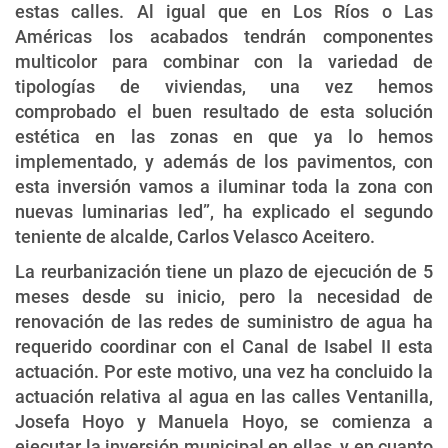
estas calles. Al igual que en Los Ríos o Las
Américas los acabados tendrán componentes
multicolor para combinar con la variedad de
tipologías de viviendas, una vez hemos
comprobado el buen resultado de esta solución
estética en las zonas en que ya lo hemos
implementado, y además de los pavimentos, con
esta inversión vamos a iluminar toda la zona con
nuevas luminarias led”, ha explicado el segundo
teniente de alcalde, Carlos Velasco Aceitero.
La reurbanización tiene un plazo de ejecución de 5
meses desde su inicio, pero la necesidad de
renovación de las redes de suministro de agua ha
requerido coordinar con el Canal de Isabel II esta
actuación. Por este motivo, una vez ha concluido la
actuación relativa al agua en las calles Ventanilla,
Josefa Hoyo y Manuela Hoyo, se comienza a
ejecutar la inversión municipal en ellas, y en cuanto