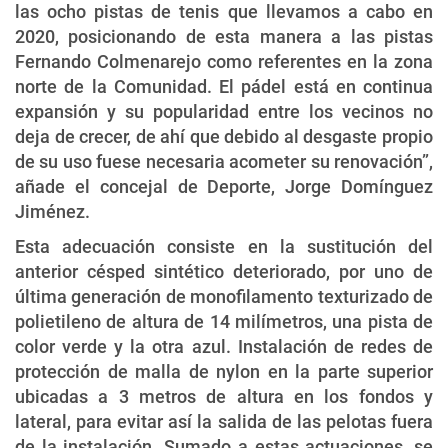
las ocho pistas de tenis que llevamos a cabo en
2020, posicionando de esta manera a las pistas
Fernando Colmenarejo como referentes en la zona
norte de la Comunidad. El pádel está en continua
expansión y su popularidad entre los vecinos no
deja de crecer, de ahí que debido al desgaste propio
de su uso fuese necesaria acometer su renovación”,
añade el concejal de Deporte, Jorge Domínguez
Jiménez.
Esta adecuación consiste en la sustitución del
anterior césped sintético deteriorado, por uno de
última generación de monofilamento texturizado de
polietileno de altura de 14 milímetros, una pista de
color verde y la otra azul. Instalación de redes de
protección de malla de nylon en la parte superior
ubicadas a 3 metros de altura en los fondos y
lateral, para evitar así la salida de las pelotas fuera
de la instalación. Sumado a estas actuaciones, se