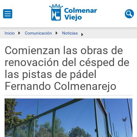
Inicio
Comunicación
Noticias
Comienzan las obras de
renovación del césped de
las pistas de pádel
Fernando Colmenarejo