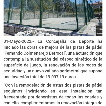
31-Mayo-2022.- La Concejalía de Deporte ha
iniciado las obras de mejora de las pistas de pádel
‘Fernando Colmenarejo Berrocal’, una actuación que
contempla la sustitución del césped sintético de la
superficie de juego, la renovación de las redes de
seguridad y un nuevo vallado perimetral que supone
una inversión total de 19.097,19 euros.
“Con la remodelación de estas dos pistas de pádel
seguimos invirtiendo en esta instalación tan
frecuentada por deportistas de todas las edades y
con ello, complementamos la renovación íntegra de