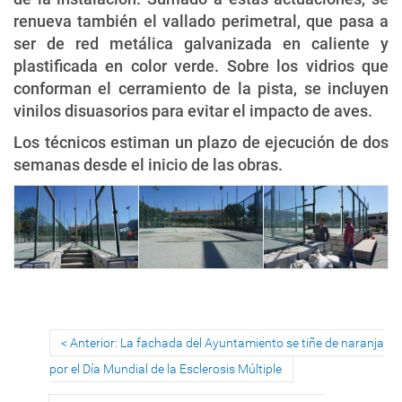
renueva también el vallado perimetral, que pasa a
ser de red metálica galvanizada en caliente y
plastificada en color verde. Sobre los vidrios que
conforman el cerramiento de la pista, se incluyen
vinilos disuasorios para evitar el impacto de aves.
Los técnicos estiman un plazo de ejecución de dos
semanas desde el inicio de las obras.
Anterior: La fachada del Ayuntamiento se tiñe de naranja
por el Día Mundial de la Esclerosis Múltiple