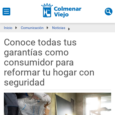
Inicio
Comunicación
Noticias
Conoce todas tus
garantías como
consumidor para
reformar tu hogar con
seguridad