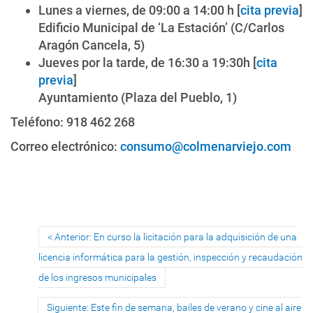
Lunes a viernes, de 09:00 a 14:00 h [
cita previa
]
Edificio Municipal de ‘La Estación’ (C/Carlos
Aragón Cancela, 5)
Jueves por la tarde, de 16:30 a 19:30h [
cita
previa
]
Ayuntamiento (Plaza del Pueblo, 1)
Teléfono: 918 462 268
Correo electrónico:
consumo@colmenarviejo.com
Anterior: En curso la licitación para la adquisición de una
licencia informática para la gestión, inspección y recaudación
de los ingresos municipales
Siguiente: Este fin de semana, bailes de verano y cine al aire