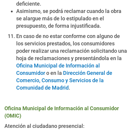
deficiente.
Asimismo, se podrá reclamar cuando la obra
se alargue más de lo estipulado en el
presupuesto, de forma injustificada.
En caso de no estar conforme con alguno de
los servicios prestados, los consumidores
poder realizar una reclamación solicitando una
hoja de reclamaciones y presentándola en la
Oficina Municipal de Información al
Consumidor
o en la
Dirección General de
Comercio, Consumo y Servicios de la
Comunidad de Madrid
.
Oficina Municipal de Información al Consumidor
(OMIC)
Atención al ciudadano presencial: