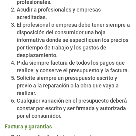
profesionales.
Acudir a profesionales y empresas
acreditadas.
El profesional o empresa debe tener siempre a
disposición del consumidor una hoja
informativa donde se especifiquen los precios
por tiempo de trabajo y los gastos de
desplazamiento.
Pida siempre factura de todos los pagos que
realice, y conserve el presupuesto y la factura.
Solicite siempre un presupuesto escrito y
previo a la reparación o la obra que vaya a
realizar.
Cualquier variación en el presupuesto deberá
constar por escrito y ser firmada y autorizada
por el consumidor.
Factura y garantías