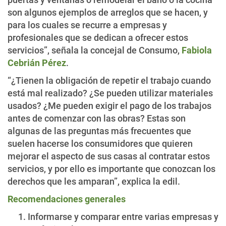
son algunos ejemplos de arreglos que se hacen, y
para los cuales se recurre a empresas y
profesionales que se dedican a ofrecer estos
servicios”, señala la concejal de Consumo,
Fabiola
Cebrián
Pérez
.
“¿Tienen la obligación de repetir el trabajo cuando
está mal realizado? ¿Se pueden utilizar materiales
usados? ¿Me pueden exigir el pago de los trabajos
antes de comenzar con las obras? Estas son
algunas de las preguntas más frecuentes que
suelen hacerse los consumidores que quieren
mejorar el aspecto de sus casas al contratar estos
servicios, y por ello es importante que conozcan los
derechos que les amparan”, explica la edil.
Recomendaciones generales
Informarse y comparar entre varias empresas y