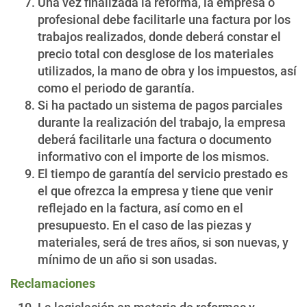
Una vez finalizada la reforma, la empresa o
profesional debe facilitarle una factura por los
trabajos realizados, donde deberá constar el
precio total con desglose de los materiales
utilizados, la mano de obra y los impuestos, así
como el periodo de garantía.
Si ha pactado un sistema de pagos parciales
durante la realización del trabajo, la empresa
deberá facilitarle una factura o documento
informativo con el importe de los mismos.
El tiempo de garantía del servicio prestado es
el que ofrezca la empresa y tiene que venir
reflejado en la factura, así como en el
presupuesto. En el caso de las piezas y
materiales, será de tres años, si son nuevas, y
mínimo de un año si son usadas.
Reclamaciones