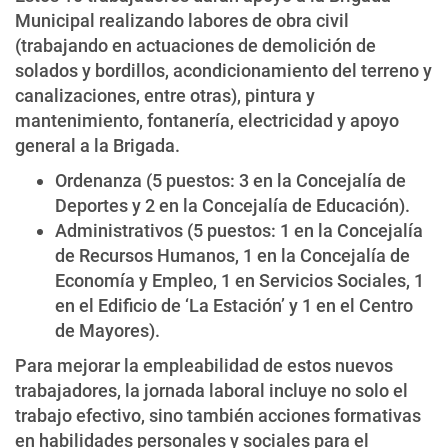
Municipal realizando labores de obra civil
(trabajando en actuaciones de demolición de
solados y bordillos, acondicionamiento del terreno y
canalizaciones, entre otras), pintura y
mantenimiento, fontanería, electricidad y apoyo
general a la Brigada.
Ordenanza (5 puestos: 3 en la Concejalía de
Deportes y 2 en la Concejalía de Educación).
Administrativos (5 puestos: 1 en la Concejalía
de Recursos Humanos, 1 en la Concejalía de
Economía y Empleo, 1 en Servicios Sociales, 1
en el Edificio de ‘La Estación’ y 1 en el Centro
de Mayores).
Para mejorar la empleabilidad de estos nuevos
trabajadores, la jornada laboral incluye no solo el
trabajo efectivo, sino también acciones formativas
en habilidades personales y sociales para el