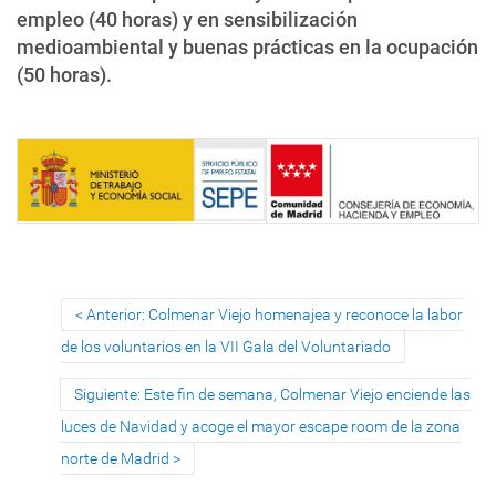
empleo (40 horas) y en sensibilización
medioambiental y buenas prácticas en la ocupación
(50 horas).
Anterior: Colmenar Viejo homenajea y reconoce la labor
de los voluntarios en la VII Gala del Voluntariado
Siguiente: Este fin de semana, Colmenar Viejo enciende las
luces de Navidad y acoge el mayor escape room de la zona
norte de Madrid