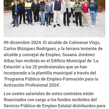
09-diciembre-2024. El alcalde de Colmenar Viejo,
Carlos Blázquez Rodríguez, y la tercera teniente de
alcalde y concejal de Empleo, Susana Jiménez
Aibar, han recibido en el Edificio Municipal de ‘La
Estación’ a los 20 profesionales que se han
incorporado a la plantilla municipal a través del
‘Programa Público de Empleo-Formación para la
Activación Profesional 2024’.
Los costes salariales de estos contratos están
financiados con cargo a los fondos recibidos del
Servicio Público de Empleo Estatal distribuidos para