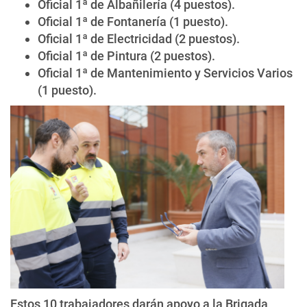
Oficial 1ª de Albañilería (4 puestos).
Oficial 1ª de Fontanería (1 puesto).
Oficial 1ª de Electricidad (2 puestos).
Oficial 1ª de Pintura (2 puestos).
Oficial 1ª de Mantenimiento y Servicios Varios
(1 puesto).
Estos 10 trabajadores darán apoyo a la Brigada