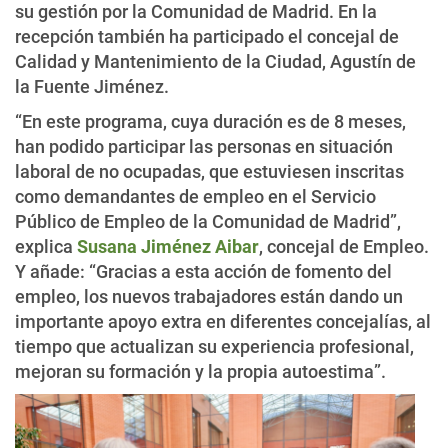
su gestión por la Comunidad de Madrid. En la
recepción también ha participado el concejal de
Calidad y Mantenimiento de la Ciudad, Agustín de
la Fuente Jiménez.
“En este programa, cuya duración es de 8 meses,
han podido participar las personas en situación
laboral de no ocupadas, que estuviesen inscritas
como demandantes de empleo en el Servicio
Público de Empleo de la Comunidad de Madrid”,
explica
Susana Jiménez Aibar
, concejal de Empleo.
Y añade: “Gracias a esta acción de fomento del
empleo, los nuevos trabajadores están dando un
importante apoyo extra en diferentes concejalías, al
tiempo que actualizan su experiencia profesional,
mejoran su formación y la propia autoestima”.