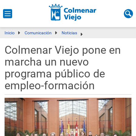
Inicio
Comunicación
Noticias
Colmenar Viejo pone en
marcha un nuevo
programa público de
empleo-formación