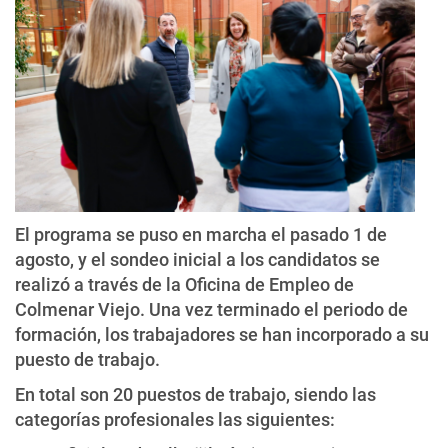
El programa se puso en marcha el pasado 1 de
agosto, y el sondeo inicial a los candidatos se
realizó a través de la Oficina de Empleo de
Colmenar Viejo. Una vez terminado el periodo de
formación, los trabajadores se han incorporado a su
puesto de trabajo.
En total son 20 puestos de trabajo, siendo las
categorías profesionales las siguientes: