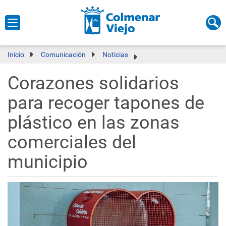
Inicio
Comunicación
Noticias
Corazones solidarios
para recoger tapones de
plástico en las zonas
comerciales del
municipio