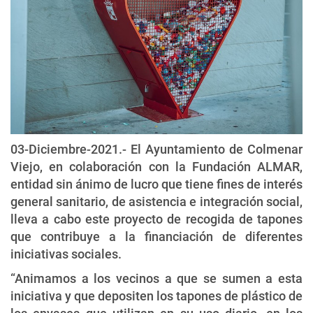
03-Diciembre-2021.- El Ayuntamiento de Colmenar
Viejo, en colaboración con la Fundación ALMAR,
entidad sin ánimo de lucro que tiene fines de interés
general sanitario, de asistencia e integración social,
lleva a cabo este proyecto de recogida de tapones
que contribuye a la financiación de diferentes
iniciativas sociales.
“Animamos a los vecinos a que se sumen a esta
iniciativa y que depositen los tapones de plástico de