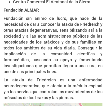
Centro Comercal El Ventanal de la Sierra
Fundación ALMAR
Fundación sin ánimo de lucro, que nace de la
necesidad de dar a conocer la ataxia de Friedreich y
otras ataxias degenerativas, sensibilizando así a la
sociedad y a las administraciones públicas de las
necesidades de los atáxicos y de sus familias en
todos los ámbitos de su vida diaria. Conseguir la
implicación de la comunidad científica y
farmacéutica, buscando su apoyo y fomentando
investigaciones que permitan llegar a una cura, es
uno de sus principales fines.
La ataxia de Friedreich es una enfermedad
neurodegenerativa, que afecta a la médula espinal
y a los nervios que controlan los movimientos de los
músculos de los brazos y las piernas.