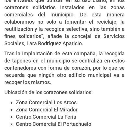
los envases que utilizan en su uso diario, en los
corazones solidarios instalados en las zonas
comerciales del municipio. De esta manera
colaboramos no solo a fomentar el reciclaje, la
reutilización y la recogida selectiva, sino también a
fines solidarios”, añade la concejal de Servicios
Sociales, Lara Rodríguez Aparicio.
Tras la implantación de esta campaña, la recogida
de tapones en el municipio se centraliza en estos
contenedores con forma de corazón, por lo que se
recuerda que ningún otro edificio municipal va a
recoger los mismos.
Ubicación de los corazones solidarios:
Zona Comercial Los Arcos
Zona Comercial El Mirador
Centro Comercial La Feria
Centro Comercial El Portachuelo