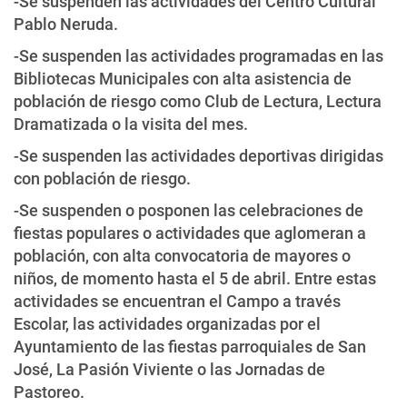
-Se suspenden las actividades del Centro Cultural
Pablo Neruda.
-Se suspenden las actividades programadas en las
Bibliotecas Municipales con alta asistencia de
población de riesgo como Club de Lectura, Lectura
Dramatizada o la visita del mes.
-Se suspenden las actividades deportivas dirigidas
con población de riesgo.
-Se suspenden o posponen las celebraciones de
fiestas populares o actividades que aglomeran a
población, con alta convocatoria de mayores o
niños, de momento hasta el 5 de abril. Entre estas
actividades se encuentran el Campo a través
Escolar, las actividades organizadas por el
Ayuntamiento de las fiestas parroquiales de San
José, La Pasión Viviente o las Jornadas de
Pastoreo.