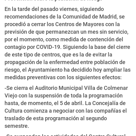
En la tarde del pasado viernes, siguiendo
recomendaciones de la Comunidad de Madrid, se
procedió a cerrar los Centros de Mayores con la
previsión de que permanezcan un mes sin servicio,
por el momento, como medida de contención del
contagio por COVID-19. Siguiendo la base del cierre
de este tipo de centros, que es la de evitar la
propagación de la enfermedad entre población de
riesgo, el Ayuntamiento ha decidido hoy ampliar las
medidas preventivas con los siguientes efectos:
-Se cierra el Auditorio Municipal Villa de Colmenar
Viejo con la suspensión de toda la programación
hasta, de momento, el 5 de abril. La Concejalía de
Cultura comienza a negociar con las compañías el
traslado de esta programación al segundo
semestre.