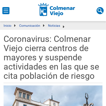
Inicio
Comunicación
Noticias
Coronavirus: Colmenar
Viejo cierra centros de
mayores y suspende
actividades en las que se
cita población de riesgo