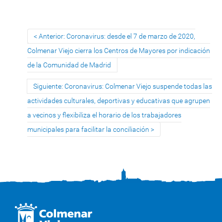
Anterior: Coronavirus: desde el 7 de marzo de 2020,
Colmenar Viejo cierra los Centros de Mayores por indicación
de la Comunidad de Madrid
Siguiente: Coronavirus: Colmenar Viejo suspende todas las
actividades culturales, deportivas y educativas que agrupen
a vecinos y flexibiliza el horario de los trabajadores
municipales para facilitar la conciliación