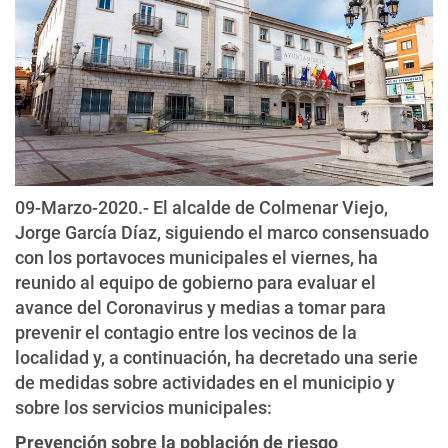
09-Marzo-2020.- El alcalde de Colmenar Viejo,
Jorge García Díaz, siguiendo el marco consensuado
con los portavoces municipales el viernes, ha
reunido al equipo de gobierno para evaluar el
avance del Coronavirus y medias a tomar para
prevenir el contagio entre los vecinos de la
localidad y, a continuación, ha decretado una serie
de medidas sobre actividades en el municipio y
sobre los servicios municipales:
Prevención sobre la población de riesgo