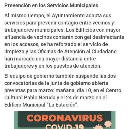
Prevención en los Servicios Municipales
Al mismo tiempo, el Ayuntamiento adapta sus
servicios para prevenir contagio entre vecinos y
trabajadores municipales. Los Edificios con mayor
afluencia de vecinos contarán con gel desinfectante
en los accesos, se ha reforzado el servicio de
limpieza y las Oficinas de Atención al Ciudadano
han marcado una mayor distancia entre
trabajadores y en los puestos de atención.
El equipo de gobierno también suspende las dos
convocatorias de la junta de gobierno abierta
previstas para marzo: mañana, día 10, en el Centro
Cultural Pablo Neruda y el 24 de marzo en el
Edificio Municipal “La Estación”.