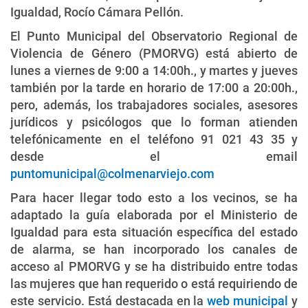
Igualdad, Rocío Cámara Pellón.
El Punto Municipal del Observatorio Regional de
Violencia de Género (PMORVG) está abierto de
lunes a viernes de 9:00 a 14:00h., y martes y jueves
también por la tarde en horario de 17:00 a 20:00h.,
pero, además, los trabajadores sociales, asesores
jurídicos y psicólogos que lo forman atienden
telefónicamente en el teléfono 91 021 43 35 y
desde el email
puntomunicipal@colmenarviejo.com
Para hacer llegar todo esto a los vecinos, se ha
adaptado la guía elaborada por el Ministerio de
Igualdad para esta situación específica del estado
de alarma, se han incorporado los canales de
acceso al PMORVG y se ha distribuido entre todas
las mujeres que han requerido o está requiriendo de
este servicio. Está destacada en la
web municipal
y