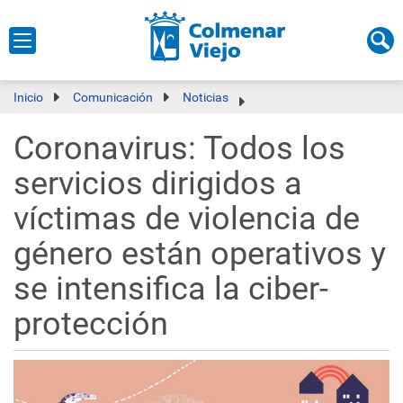
Inicio
Comunicación
Noticias
Coronavirus: Todos los
servicios dirigidos a
víctimas de violencia de
género están operativos y
se intensifica la ciber-
protección