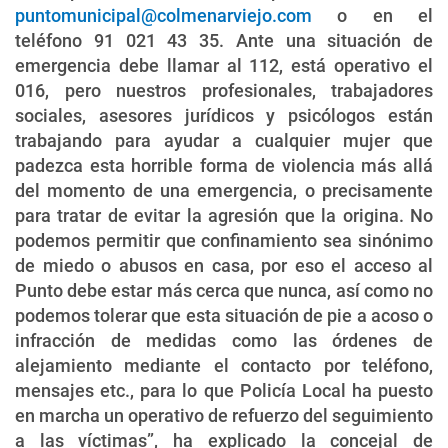
puntomunicipal@colmenarviejo.com
o en el
teléfono 91 021 43 35. Ante una situación de
emergencia debe llamar al 112, está operativo el
016, pero nuestros profesionales, trabajadores
sociales, asesores jurídicos y psicólogos están
trabajando para ayudar a cualquier mujer que
padezca esta horrible forma de violencia más allá
del momento de una emergencia, o precisamente
para tratar de evitar la agresión que la origina. No
podemos permitir que confinamiento sea sinónimo
de miedo o abusos en casa, por eso el acceso al
Punto debe estar más cerca que nunca, así como no
podemos tolerar que esta situación de pie a acoso o
infracción de medidas como las órdenes de
alejamiento mediante el contacto por teléfono,
mensajes etc., para lo que Policía Local ha puesto
en marcha un operativo de refuerzo del seguimiento
a las víctimas”, ha explicado la concejal de