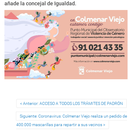
añade la concejal de Igualdad.
Anterior: ACCESO A TODOS LOS TRÁMITES DE PADRÓN
Siguiente: Coronavirus: Colmenar Viejo realiza un pedido de
400.000 mascarillas para repartir a sus vecinos