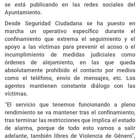
se está publicando en las redes sociales del
Ayuntamiento.
Desde Seguridad Ciudadana se ha puesto en
marcha un operativo específico durante el
confinamiento que extrema el seguimiento y el
apoyo a las víctimas para prevenir el acoso o el
incumplimiento de medidas judiciales como
órdenes de alejamiento, en las que queda
absolutamente prohibido el contacto por medios
como el teléfono, envío de mensajes, etc. Los
agentes mantienen constante diálogo con las
víctimas.
“El servicio que tenemos funcionando a pleno
rendimiento se va mantener tras el confinamiento,
tras terminar las restricciones que implica el estado
de alarma, porque de todo esto vamos a salir
adelante, también libres de Violencia de Género”,