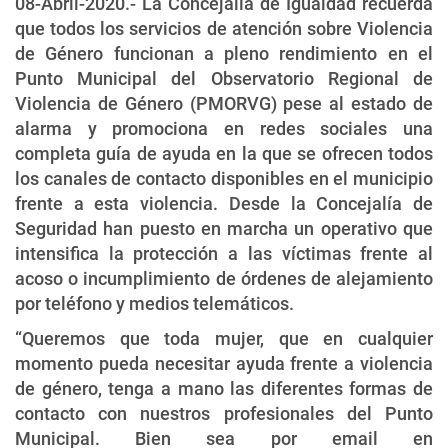
08-Abril-2020.- La Concejalía de Igualdad recuerda
que todos los servicios de atención sobre Violencia
de Género funcionan a pleno rendimiento en el
Punto Municipal del Observatorio Regional de
Violencia de Género (PMORVG) pese al estado de
alarma y promociona en redes sociales una
completa guía de ayuda en la que se ofrecen todos
los canales de contacto disponibles en el municipio
frente a esta violencia. Desde la Concejalía de
Seguridad han puesto en marcha un operativo que
intensifica la protección a las víctimas frente al
acoso o incumplimiento de órdenes de alejamiento
por teléfono y medios telemáticos.
“Queremos que toda mujer, que en cualquier
momento pueda necesitar ayuda frente a violencia
de género, tenga a mano las diferentes formas de
contacto con nuestros profesionales del Punto
Municipal. Bien sea por email en