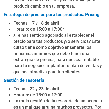
producir cambio en tu empresa.
Estrategia de precios para tus productos. Pricing
Fechas: 17 y 18 de abril
Horario: de 15:00 a 17:00h
¿Te has sentido agobiado al establecer el
precio para tus productos y/o servicios? Este
curso tiene como objetivo enseñarte los
principios mínimos que debe tener una
estrategia de precios, para que sea rentable
para tu negocio, implantar tu plan de ventas y
que sea atractiva para tus clientes.
Gestión de Tesorería
Fechas: 22 y 23 de abril
Horario: de 15:00 a 17:00h
La mala gestión de la tesorería de un negocio
es un mal que arruina muchos proyectos. Por