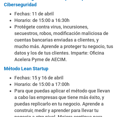
Ciberseguridad
Fechas: 11 de abril
Horario: de 15:00 a 16:30h
Protégete contra virus, incursiones,
secuestros, robos, modificación maliciosa de
cuentas bancarias enviadas a clientes, y
mucho más. Aprende a proteger tu negocio, tus
datos y los de tus clientes. Imparte: Oficina
Acelera Pyme de AECIM.
Método Lean Startup
Fechas: 15 y 16 de abril
Horario: de 15:00 a 17:00h
Para que puedas aplicar el método que llevan
a cabo las empresas que tiene más éxito, y
puedas replicarlo en tu negocio. Aprende a
construir, medir y aprender para llevar tu
negocio a otro nivel. Mejora continua para