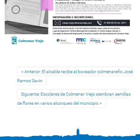
Anterior: El alcalde recibe al boxeador colmenareño José
Ramos Savín
Siguiente: Escolares de Colmenar Viejo siembran semillas
de flores en varios alcorques del municipio