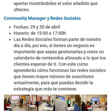
aportar mostrándoles el valor añadido que
ofreces.
Community Manager y Redes Sociales
Fechas: 29 y 30 de abril
Horario: de 15:00 a 17:00h
Las Redes Sociales forman parte de nuestro
día a día, por eso, si tienes un negocio es
importante que sepas gestionarlas y crees un
calendario de contenidos alineado a lo que tus
clientes esperan de ti. Con este curso
aprenderás cómo funcionan las redes sociales
que tienen mayor número de suscritores
actualmente, para que puedas decidir la
estrategia que más te conviene.