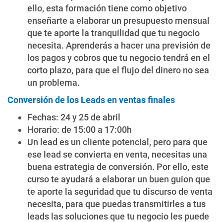
ello, esta formación tiene como objetivo
enseñarte a elaborar un presupuesto mensual
que te aporte la tranquilidad que tu negocio
necesita. Aprenderás a hacer una previsión de
los pagos y cobros que tu negocio tendrá en el
corto plazo, para que el flujo del dinero no sea
un problema.
Conversión de los Leads en ventas finales
Fechas: 24 y 25 de abril
Horario: de 15:00 a 17:00h
Un lead es un cliente potencial, pero para que
ese lead se convierta en venta, necesitas una
buena estrategia de conversión. Por ello, este
curso te ayudará a elaborar un buen guion que
te aporte la seguridad que tu discurso de venta
necesita, para que puedas transmitirles a tus
leads las soluciones que tu negocio les puede