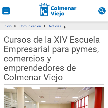
Inicio
Comunicación
Noticias
Cursos de la XIV Escuela
Empresarial para pymes,
comercios y
emprendedores de
Colmenar Viejo