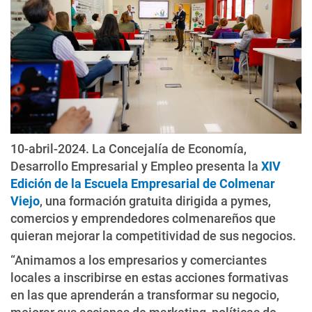
10-abril-2024. La Concejalía de Economía,
Desarrollo Empresarial y Empleo presenta la
XIV
Edición de la Escuela Empresarial de Colmenar
Viejo
, una formación gratuita dirigida a pymes,
comercios y emprendedores colmenareños que
quieran mejorar la competitividad de sus negocios.
“Animamos a los empresarios y comerciantes
locales a inscribirse en estas acciones formativas
en las que aprenderán a transformar su negocio,