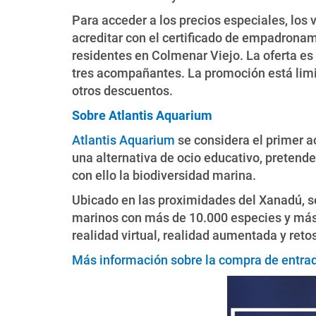
Para acceder a los precios especiales, los 
acreditar con el certificado de empadrona
residentes en Colmenar Viejo. La oferta e
tres acompañantes. La promoción está limi
otros descuentos.
Sobre Atlantis Aquarium
Atlantis Aquarium
se considera el primer a
una alternativa de ocio educativo, pretende
con ello la biodiversidad marina.
Ubicado en las proximidades del Xanadú, se
marinos con más de 10.000 especies y más de
realidad virtual, realidad aumentada y ret
Más información sobre la compra de entra