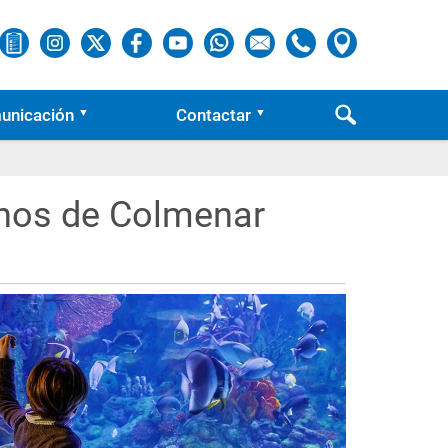
unicación
Contactar
inos de Colmenar