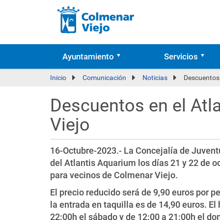
Ayuntamiento
Servicios
Inicio
Comunicación
Noticias
Descuentos 
Descuentos en el Atl
Viejo
16-Octubre-2023.- La Concejalía de Juventu
del Atlantis Aquarium los días 21 y 22 de 
para vecinos de Colmenar Viejo.
El precio reducido será de 9,90 euros por pe
la entrada en taquilla es de 14,90 euros. El
22:00h el sábado y de 12:00 a 21:00h el do