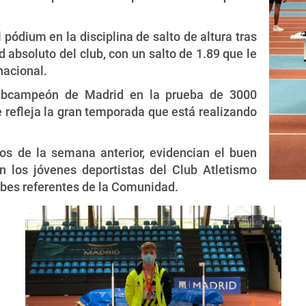
 pódium en la disciplina de salto de altura tras
 absoluto del club, con un salto de 1.89 que le
nacional.
subcampeón de Madrid en la prueba de 3000
e refleja la gran temporada que está realizando
os de la semana anterior, evidencian el buen
 los jóvenes deportistas del Club Atletismo
ubes referentes de la Comunidad.