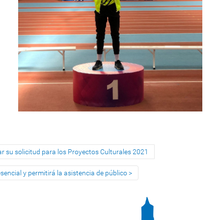
r su solicitud para los Proyectos Culturales 2021
sencial y permitirá la asistencia de público