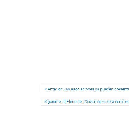
Anterior: Las asociaciones ya pueden presenta
Siguiente: El Pleno del 25 de marzo será semipre