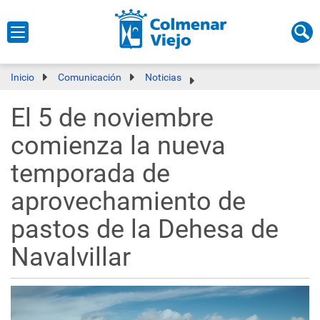
Inicio
Comunicación
Noticias
El 5 de noviembre
comienza la nueva
temporada de
aprovechamiento de
pastos de la Dehesa de
Navalvillar