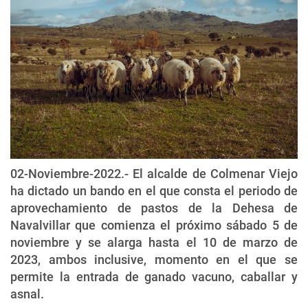
02-Noviembre-2022.- El alcalde de Colmenar Viejo
ha dictado un bando en el que consta el periodo de
aprovechamiento de pastos de la Dehesa de
Navalvillar que comienza el próximo sábado 5 de
noviembre y se alarga hasta el 10 de marzo de
2023, ambos inclusive, momento en el que se
permite la entrada de ganado vacuno, caballar y
asnal.