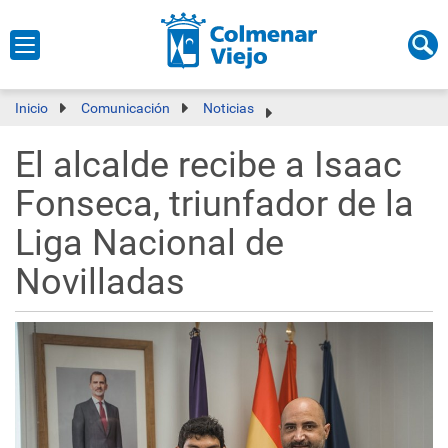
Inicio
Comunicación
Noticias
El alcalde recibe a Isaac
Fonseca, triunfador de la
Liga Nacional de
Novilladas