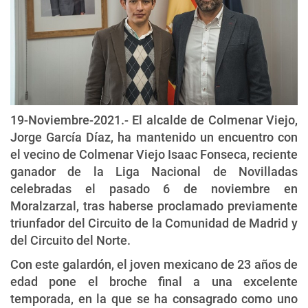
19-Noviembre-2021.- El alcalde de Colmenar Viejo,
Jorge García Díaz, ha mantenido un encuentro con
el vecino de Colmenar Viejo Isaac Fonseca, reciente
ganador de la Liga Nacional de Novilladas
celebradas el pasado 6 de noviembre en
Moralzarzal, tras haberse proclamado previamente
triunfador del Circuito de la Comunidad de Madrid y
del Circuito del Norte.
Con este galardón, el joven mexicano de 23 años de
edad pone el broche final a una excelente
temporada, en la que se ha consagrado como uno