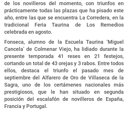
de los novilleros del momento, con triunfos en
prácticamente todas las plazas que ha pisado este
año, entre las que se encuentra La Corredera, en la
tradicional Feria Taurina de Los Remedios
celebrada en agosto.
Fonseca, alumno de la Escuela Taurina ‘Miguel
Cancela’ de Colmenar Viejo, ha lidiado durante la
presente temporada 41 reses en 21 festejos,
cortando un total de 43 orejas y 3 rabos. Entre todos
ellos, destaca el triunfo el pasado mes de
septiembre del Alfarero de Oro de Villaseca de la
Sagra, uno de los certámenes nacionales más
prestigiosos, que le han situado en segunda
posición del escalafón de novilleros de España,
Francia y Portugal.