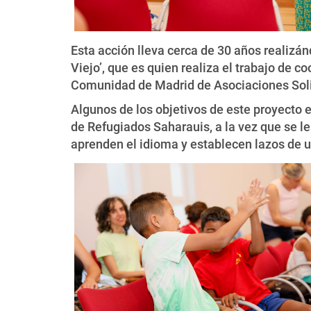
Esta acción lleva cerca de 30 años realiz
Viejo’, que es quien realiza el trabajo de c
Comunidad de Madrid de Asociaciones Soli
Algunos de los objetivos de este proyecto
de Refugiados Saharauis, a la vez que se l
aprenden el idioma y establecen lazos de u