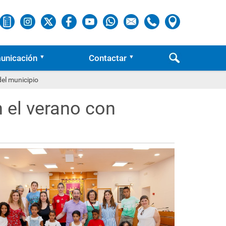
unicación
Contactar
del municipio
n el verano con