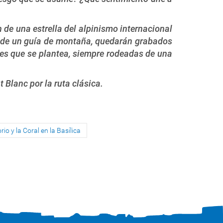
 de una estrella del alpinismo internacional
ios de un guía de montaña, quedarán grabados
nes que se plantea, siempre rodeadas de una
 Blanc por la ruta clásica.
io y la Coral en la Basílica