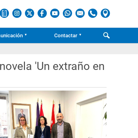
unicación
Contactar
 novela 'Un extraño en