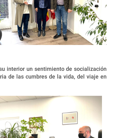
su interior un sentimiento de socialización
ia de las cumbres de la vida, del viaje en