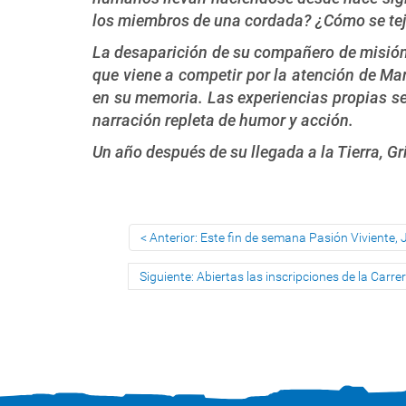
los miembros de una cordada? ¿Cómo se tej
La desaparición de su compañero de misión, 
que viene a competir por la atención de Mar
en su memoria. Las experiencias propias se
narración repleta de humor y acción.
Un año después de su llegada a la Tierra, Gr
Anterior: Este fin de semana Pasión Viviente, J
Siguiente: Abiertas las inscripciones de la Carr