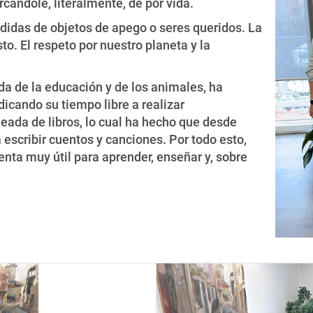
ándole, literalmente, de por vida.
rdidas de objetos de apego o seres queridos. La
to. El respeto por nuestro planeta y la
a de la educación y de los animales, ha
dicando su tiempo libre a realizar
eada de libros, lo cual ha hecho que desde
escribir cuentos y canciones. Por todo esto,
nta muy útil para aprender, enseñar y, sobre