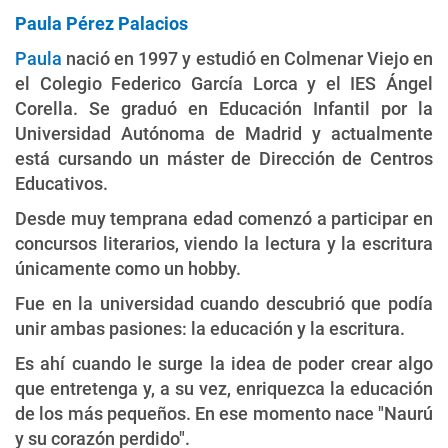
Paula Pérez Palacios
Paula
nació en 1997 y estudió en Colmenar Viejo en
el Colegio Federico García Lorca y el IES Ángel
Corella. Se graduó en Educación Infantil por la
Universidad Autónoma de Madrid y actualmente
está cursando un máster de Dirección de Centros
Educativos.
Desde muy temprana edad comenzó a participar en
concursos literarios, viendo la lectura y la escritura
únicamente como un hobby.
Fue en la universidad cuando descubrió que podía
unir ambas pasiones: la educación y la escritura.
Es ahí cuando le surge la idea de poder crear algo
que entretenga y, a su vez, enriquezca la educación
de los más pequeños. En ese momento nace "Naurú
y su corazón perdido".