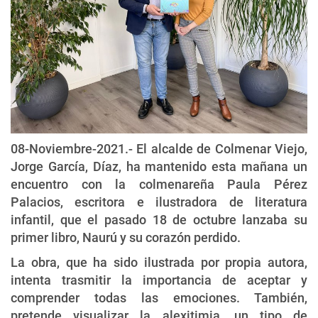
08-Noviembre-2021.- El alcalde de Colmenar Viejo,
Jorge García, Díaz, ha mantenido esta mañana un
encuentro con la colmenareña Paula Pérez
Palacios, escritora e ilustradora de literatura
infantil, que el pasado 18 de octubre lanzaba su
primer libro, Naurú y su corazón perdido.
La obra, que ha sido ilustrada por propia autora,
intenta trasmitir la importancia de aceptar y
comprender todas las emociones. También,
pretende visualizar la alexitimia, un tipo de