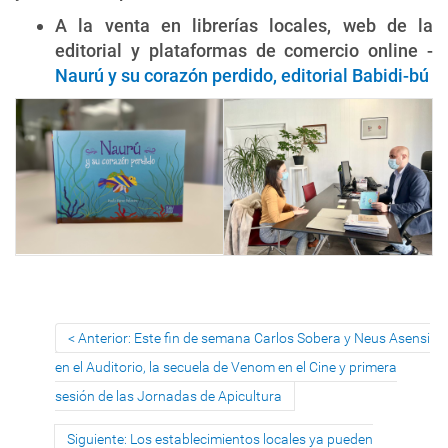
A la venta en librerías locales, web de la
editorial y plataformas de comercio online -
Naurú y su corazón perdido, editorial Babidi-bú
Anterior: Este fin de semana Carlos Sobera y Neus Asensi
en el Auditorio, la secuela de Venom en el Cine y primera
sesión de las Jornadas de Apicultura
Siguiente: Los establecimientos locales ya pueden