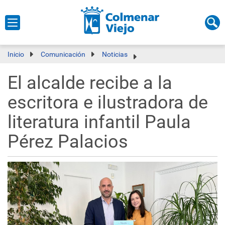
Inicio
Comunicación
Noticias
El alcalde recibe a la
escritora e ilustradora de
literatura infantil Paula
Pérez Palacios