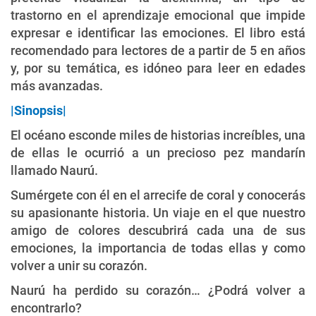
trastorno en el aprendizaje emocional que impide
expresar e identificar las emociones. El libro está
recomendado para lectores de a partir de 5 en años
y, por su temática, es idóneo para leer en edades
más avanzadas.
|Sinopsis|
El océano esconde miles de historias increíbles, una
de ellas le ocurrió a un precioso pez mandarín
llamado Naurú.
Sumérgete con él en el arrecife de coral y conocerás
su apasionante historia. Un viaje en el que nuestro
amigo de colores descubrirá cada una de sus
emociones, la importancia de todas ellas y como
volver a unir su corazón.
Naurú ha perdido su corazón… ¿Podrá volver a
encontrarlo?