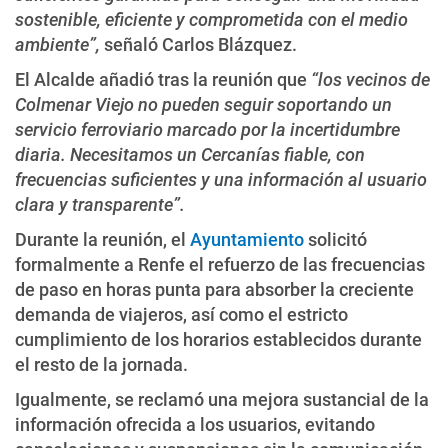
sostenible, eficiente y comprometida con el medio
ambiente”,
señaló Carlos Blázquez.
El Alcalde añadió tras la reunión que
“los vecinos de
Colmenar Viejo no pueden seguir soportando un
servicio ferroviario marcado por la incertidumbre
diaria. Necesitamos un Cercanías fiable, con
frecuencias suficientes y una información al usuario
clara y transparente”.
Durante la reunión, el
Ayuntamiento
solicitó
formalmente a Renfe el refuerzo de las frecuencias
de paso en horas punta para absorber la creciente
demanda de viajeros, así como el estricto
cumplimiento de los horarios establecidos durante
el resto de la jornada.
Igualmente, se reclamó una mejora sustancial de la
información ofrecida a los usuarios, evitando