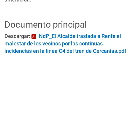
Documento principal
Descargar:
NdP_El Alcalde traslada a Renfe el
malestar de los vecinos por las continuas
incidencias en la línea C4 del tren de Cercanías.pdf