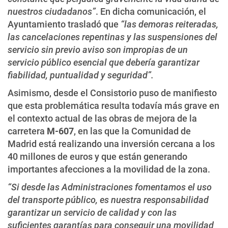
nuestros ciudadanos”
. En dicha comunicación, el
Ayuntamiento trasladó que
“las demoras reiteradas,
las cancelaciones repentinas y las suspensiones del
servicio sin previo aviso son impropias de un
servicio público esencial que debería garantizar
fiabilidad, puntualidad y seguridad”.
Asimismo, desde el Consistorio puso de manifiesto
que esta problemática resulta todavía más grave en
el contexto actual de las obras de mejora de la
carretera
M-607
, en las que la Comunidad de
Madrid está realizando una inversión cercana a los
40 millones de euros y que están generando
importantes afecciones a la movilidad de la zona.
“Si desde las Administraciones fomentamos el uso
del transporte público, es nuestra responsabilidad
garantizar un servicio de calidad y con las
suficientes garantías para conseguir una movilidad