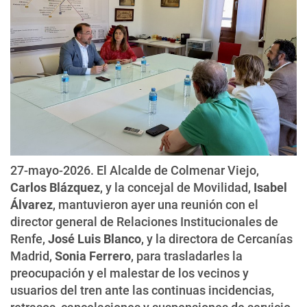
27-mayo-2026. El Alcalde de Colmenar Viejo,
Carlos Blázquez
, y la concejal de Movilidad,
Isabel
Álvarez
, mantuvieron ayer una reunión con el
director general de Relaciones Institucionales de
Renfe,
José Luis Blanco
, y la directora de Cercanías
Madrid,
Sonia Ferrero
, para trasladarles la
preocupación y el malestar de los vecinos y
usuarios del tren ante las continuas incidencias,