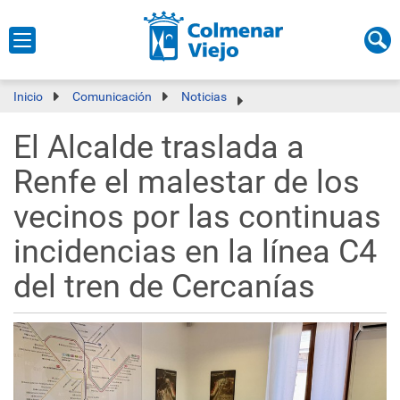
Inicio
Comunicación
Noticias
El Alcalde traslada a
Renfe el malestar de los
vecinos por las continuas
incidencias en la línea C4
del tren de Cercanías