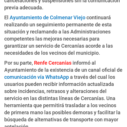
cancelaciones y suspensiones sin la comunicación
previa adecuada.
El
Ayuntamiento de Colmenar Viejo
continuará
realizando un seguimiento permanente de esta
situación y reclamando a las Administraciones
competentes las mejoras necesarias para
garantizar un servicio de Cercanías acorde a las
necesidades de los vecinos del municipio.
Por su parte,
Renfe Cercanías
informó al
Ayuntamiento de la existencia de un canal oficial de
comunicación vía WhatsApp
a través del cual los
usuarios pueden recibir información actualizada
sobre incidencias, retrasos y alteraciones del
servicio en las distintas líneas de Cercanías. Una
herramienta que permitirá trasladar a los vecinos
de primera mano las posibles demoras y facilitar la
búsqueda de alternativas de transporte con mayor
antelación.