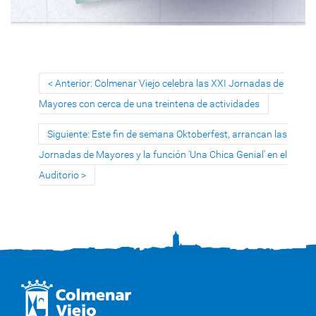
Anterior: Colmenar Viejo celebra las XXI Jornadas de
Mayores con cerca de una treintena de actividades
Siguiente: Este fin de semana Oktoberfest, arrancan las
Jornadas de Mayores y la función 'Una Chica Genial' en el
Auditorio