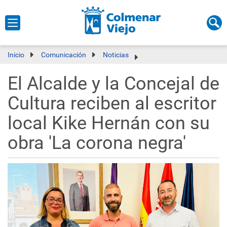
Inicio
Comunicación
Noticias
El Alcalde y la Concejal de
Cultura reciben al escritor
local Kike Hernán con su
obra 'La corona negra'