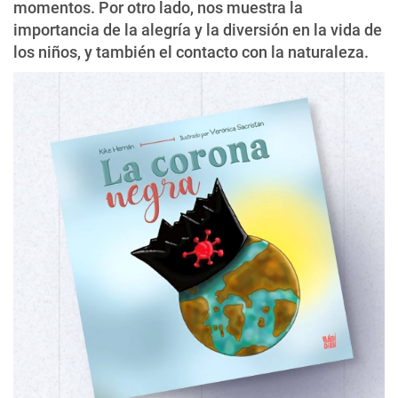
momentos. Por otro lado, nos muestra la
importancia de la alegría y la diversión en la vida de
los niños, y también el contacto con la naturaleza.