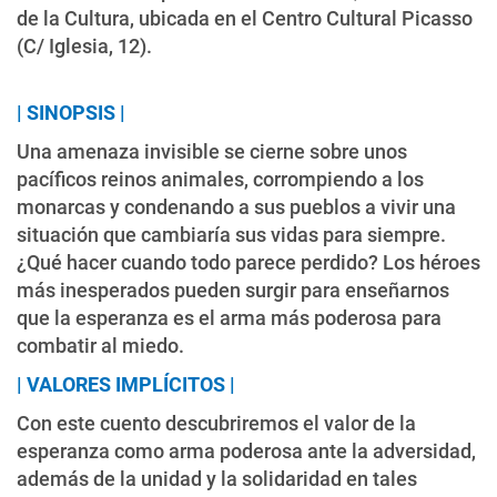
de la Cultura, ubicada en el Centro Cultural Picasso
(C/ Iglesia, 12).
| SINOPSIS |
Una amenaza invisible se cierne sobre unos
pacíficos reinos animales, corrompiendo a los
monarcas y condenando a sus pueblos a vivir una
situación que cambiaría sus vidas para siempre.
¿Qué hacer cuando todo parece perdido? Los héroes
más inesperados pueden surgir para enseñarnos
que la esperanza es el arma más poderosa para
combatir al miedo.
| VALORES IMPLÍCITOS |
Con este cuento descubriremos el valor de la
esperanza como arma poderosa ante la adversidad,
además de la unidad y la solidaridad en tales