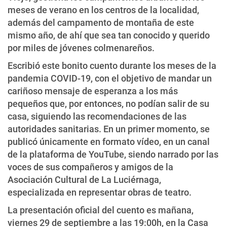
meses de verano en los centros de la localidad,
además del campamento de montaña de este
mismo año, de ahí que sea tan conocido y querido
por miles de jóvenes colmenareños.
Escribió este bonito cuento durante los meses de la
pandemia COVID-19, con el objetivo de mandar un
cariñoso mensaje de esperanza a los más
pequeños que, por entonces, no podían salir de su
casa, siguiendo las recomendaciones de las
autoridades sanitarias. En un primer momento, se
publicó únicamente en formato vídeo, en un canal
de la plataforma de YouTube, siendo narrado por las
voces de sus compañeros y amigos de la
Asociación Cultural de La Luciérnaga,
especializada en representar obras de teatro.
La presentación oficial del cuento es mañana,
viernes 29 de septiembre a las 19:00h, en la Casa