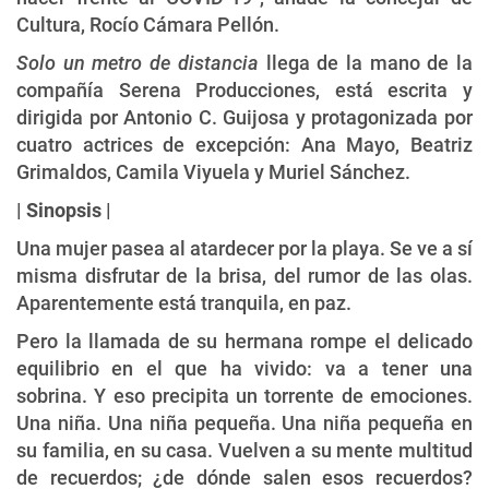
Cultura, Rocío Cámara Pellón.
Solo un metro de distancia
llega de la mano de la
compañía Serena Producciones, está escrita y
dirigida por Antonio C. Guijosa y protagonizada por
cuatro actrices de excepción: Ana Mayo, Beatriz
Grimaldos, Camila Viyuela y Muriel Sánchez.
|
Sinopsis
|
Una mujer pasea al atardecer por la playa. Se ve a sí
misma disfrutar de la brisa, del rumor de las olas.
Aparentemente está tranquila, en paz.
Pero la llamada de su hermana rompe el delicado
equilibrio en el que ha vivido: va a tener una
sobrina. Y eso precipita un torrente de emociones.
Una niña. Una niña pequeña. Una niña pequeña en
su familia, en su casa. Vuelven a su mente multitud
de recuerdos; ¿de dónde salen esos recuerdos?