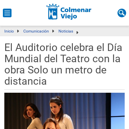
Inicio
Comunicación
Noticias
El Auditorio celebra el Día
Mundial del Teatro con la
obra Solo un metro de
distancia