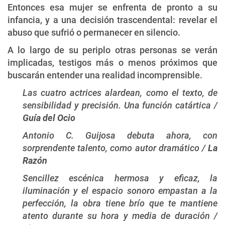
Entonces esa mujer se enfrenta de pronto a su
infancia, y a una decisión trascendental: revelar el
abuso que sufrió o permanecer en silencio.
A lo largo de su periplo otras personas se verán
implicadas, testigos más o menos próximos que
buscarán entender una realidad incomprensible.
Las cuatro actrices alardean, como el texto, de
sensibilidad y precisión. Una función catártica /
Guía del Ocio
Antonio C. Guijosa debuta ahora, con
sorprendente talento, como autor dramático /
La
Razón
Sencillez escénica hermosa y eficaz, la
iluminación y el espacio sonoro empastan a la
perfección, la obra tiene brío que te mantiene
atento durante su hora y media de duración /