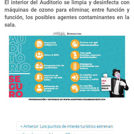
El interior del Auditorio se limpia y desinfecta con
máquinas de ozono para eliminar, entre función y
función, los posibles agentes contaminantes en la
sala.
Anterior: Los puntos de interés turístico estrenan