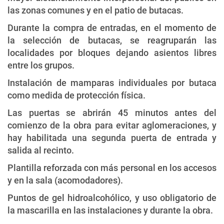
las zonas comunes y en el patio de butacas.
Durante la compra de entradas, en el momento de
la selección de butacas, se reagruparán las
localidades por bloques dejando asientos libres
entre los grupos.
Instalación de mamparas individuales por butaca
como medida de protección física.
Las puertas se abrirán 45 minutos antes del
comienzo de la obra para evitar aglomeraciones, y
hay habilitada una segunda puerta de entrada y
salida al recinto.
Plantilla reforzada con más personal en los accesos
y en la sala (acomodadores).
Puntos de gel hidroalcohólico, y uso obligatorio de
la mascarilla en las instalaciones y durante la obra.