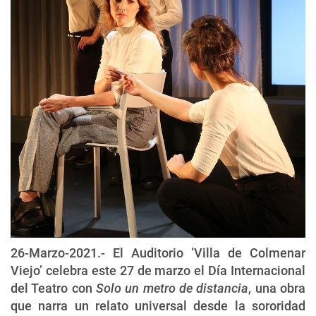
26-Marzo-2021.- El Auditorio ‘Villa de Colmenar
Viejo’ celebra este 27 de marzo el Día Internacional
del Teatro con
Solo un metro de distancia
, una obra
que narra un relato universal desde la sororidad