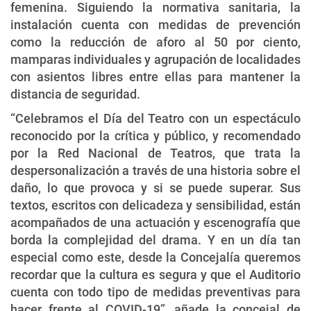
femenina. Siguiendo la normativa sanitaria, la
instalación cuenta con medidas de prevención
como la reducción de aforo al 50 por ciento,
mamparas individuales y agrupación de localidades
con asientos libres entre ellas para mantener la
distancia de seguridad.
“Celebramos el Día del Teatro con un espectáculo
reconocido por la crítica y público, y recomendado
por la Red Nacional de Teatros, que trata la
despersonalización a través de una historia sobre el
daño, lo que provoca y si se puede superar. Sus
textos, escritos con delicadeza y sensibilidad, están
acompañados de una actuación y escenografía que
borda la complejidad del drama. Y en un día tan
especial como este, desde la Concejalía queremos
recordar que la cultura es segura y que el Auditorio
cuenta con todo tipo de medidas preventivas para
hacer frente al COVID-19”, añade la concejal de