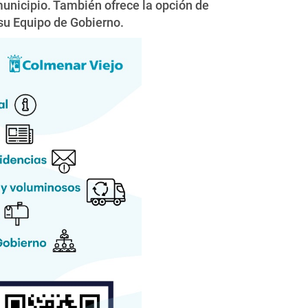
municipio. También ofrece la opción de
su Equipo de Gobierno.