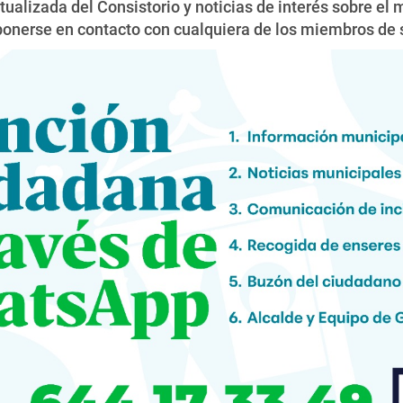
alizada del Consistorio y noticias de interés sobre el 
 ponerse en contacto con cualquiera de los miembros de 