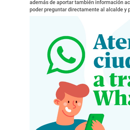
además de aportar también información actu
poder preguntar directamente al alcalde y