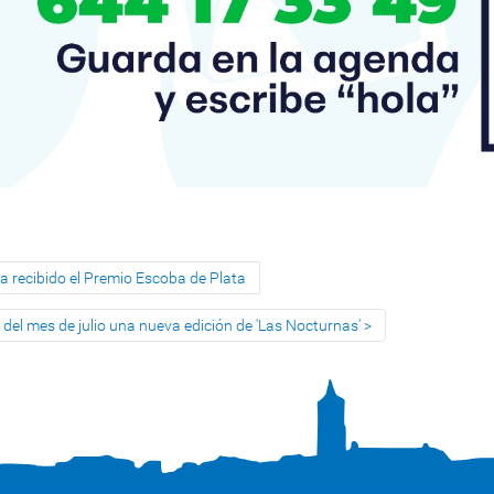
a recibido el Premio Escoba de Plata
 del mes de julio una nueva edición de 'Las Nocturnas'