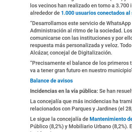
los vecinos han realizado en torno a 3.700 
alrededor de
1.000 usuarios conectados al 
“Desarrollamos este servicio de WhatsApp 
Administración al ritmo de la sociedad. L
comunicarse con las instituciones y por ell
respuesta más personalizada y veloz. Todo 
Alcázar, concejal de Digitalización.
“Precisamente el balance de los primeros 
va a tener gran futuro en nuestro municipio
Balance de avisos
Incidencias en la vía pública:
Se han resuelt
La concejalía que más incidencias ha tramit
relacionados con Parques y Jardines (el 28,
Le sigue la concejalía de
Mantenimiento de
Público (8,2%) y Mobiliario Urbano (8,2%).