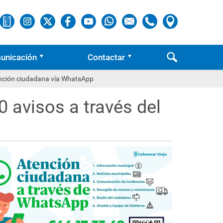
unicación
Contactar
tención ciudadana vía WhatsApp
 avisos a través del