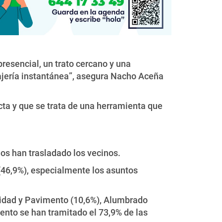
resencial, un trato cercano y una
sajería instantánea”, asegura Nacho Aceña
ta y que se trata de una herramienta que
nos han trasladado los vecinos.
(46,9%), especialmente los asuntos
lidad y Pavimento (10,6%), Alumbrado
ento se han tramitado el 73,9% de las