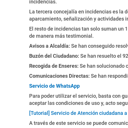
incidencias.
La tercera concejalía en incidencias es la 
aparcamiento, señalización y actividades in
El resto de incidencias tan solo suman un 1
de manera más testimonial.
Avisos a Alcaldía:
Se han conseguido resol
Buzón del Ciudadano:
Se han resuelto el 9
Recogida de Enseres:
Se han solucionado co
Comunicaciones Directas:
Se han respondid
Servicio de WhatsApp
Para poder utilizar el servicio, basta con 
aceptar las condiciones de uso y, acto segu
[Tutorial] Servicio de Atención ciudadana 
A través de este servicio se puede comunica