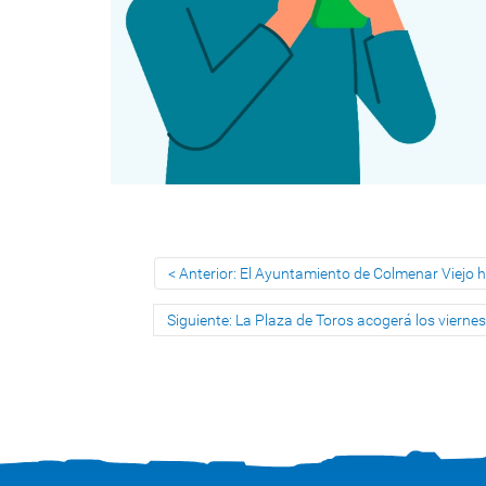
Anterior: El Ayuntamiento de Colmenar Viejo h
Siguiente: La Plaza de Toros acogerá los viernes