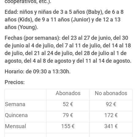
cooperativos, etc.).
Edad: niños y niñas de 3 a 5 años (Baby), de 6 a 8
años (Kids), de 9 a 11 años (Junior) y de 12 a 13
años (Young).
Fechas (por semanas): del 23 al 27 de junio, del 30
de junio al 4 de julio, del 7 al 11 de julio, del 14 al 18
de julio, del 21 al 24 de julio, del 28 de julio al 1 de
agosto, del 4 al 8 de agosto y del 11 al 14 de agosto.
Horario: de 09:30 a 13:30h.
Precios:
Abonados
No abonados
Semana
52 €
92 €
Quincena
79 €
172 €
Mensual
155 €
341 €