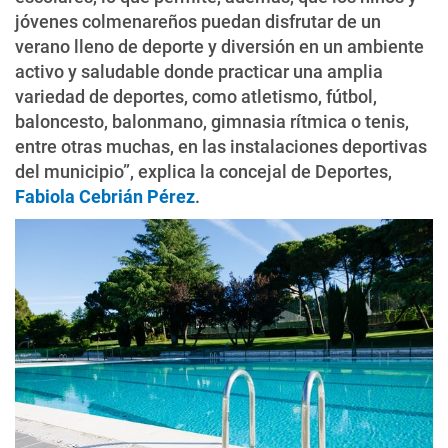
jóvenes colmenareños puedan disfrutar de un
verano lleno de deporte y diversión en un ambiente
activo y saludable donde practicar una amplia
variedad de deportes, como atletismo, fútbol,
baloncesto, balonmano, gimnasia rítmica o tenis,
entre otras muchas, en las instalaciones deportivas
del municipio”, explica la concejal de Deportes,
Fabiola Cebrián Pérez
.