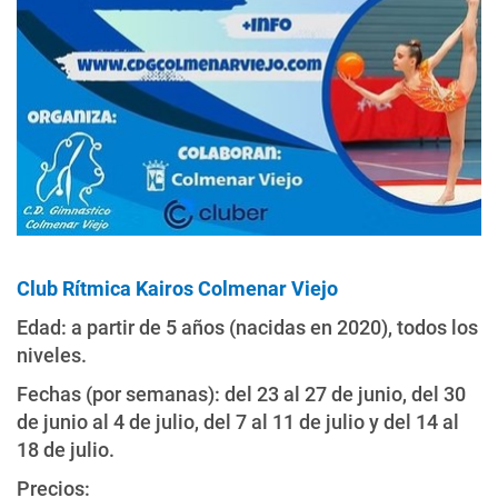
Club Rítmica Kairos Colmenar Viejo
Edad: a partir de 5 años (nacidas en 2020), todos los
niveles.
Fechas (por semanas): del 23 al 27 de junio, del 30
de junio al 4 de julio, del 7 al 11 de julio y del 14 al
18 de julio.
Precios: