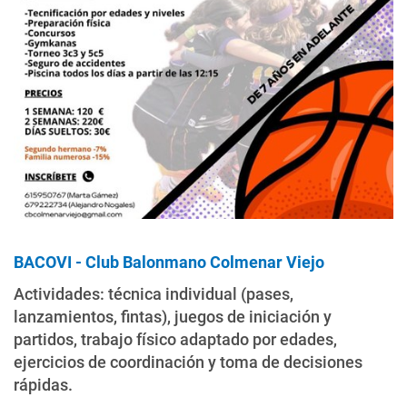
BACOVI - Club Balonmano Colmenar Viejo
Actividades: técnica individual (pases,
lanzamientos, fintas), juegos de iniciación y
partidos, trabajo físico adaptado por edades,
ejercicios de coordinación y toma de decisiones
rápidas.