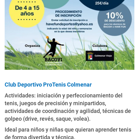
Club Deportivo ProTenis Colmenar
Actividades: iniciación y perfeccionamiento del
tenis, juegos de precisión y minipartidos,
actividades de coordinación y agilidad, técnicas de
golpeo (drive, revés, saque, volea).
Ideal para niños y niñas que quieran aprender tenis
de forma divertida y técnica.