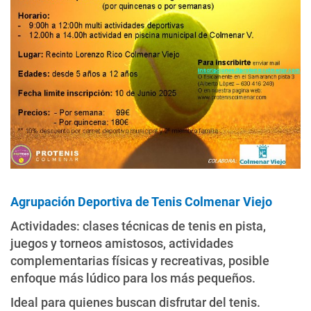
Agrupación Deportiva de Tenis Colmenar Viejo
Actividades: clases técnicas de tenis en pista,
juegos y torneos amistosos, actividades
complementarias físicas y recreativas, posible
enfoque más lúdico para los más pequeños.
Ideal para quienes buscan disfrutar del tenis.