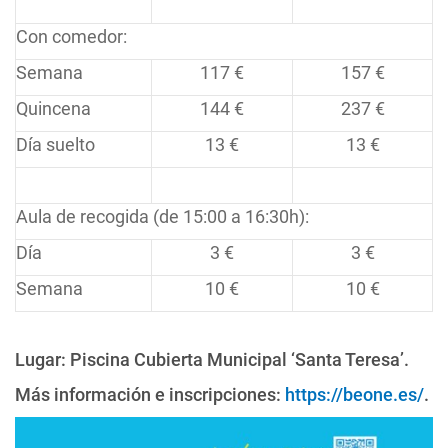
Con comedor:
Semana
117 €
157 €
Quincena
144 €
237 €
Día suelto
13 €
13 €
Aula de recogida (de 15:00 a 16:30h):
Día
3 €
3 €
Semana
10 €
10 €
Lugar: Piscina Cubierta Municipal ‘Santa Teresa’.
Más información e inscripciones:
https://beone.es/
.