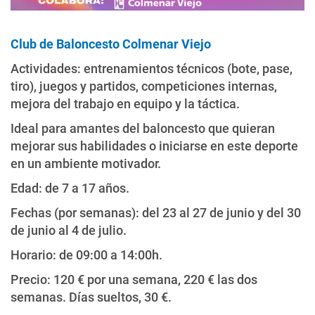
Club de Baloncesto Colmenar Viejo
Actividades: entrenamientos técnicos (bote, pase,
tiro), juegos y partidos, competiciones internas,
mejora del trabajo en equipo y la táctica.
Ideal para amantes del baloncesto que quieran
mejorar sus habilidades o iniciarse en este deporte
en un ambiente motivador.
Edad: de 7 a 17 años.
Fechas (por semanas): del 23 al 27 de junio y del 30
de junio al 4 de julio.
Horario: de 09:00 a 14:00h.
Precio: 120 € por una semana, 220 € las dos
semanas. Días sueltos, 30 €.