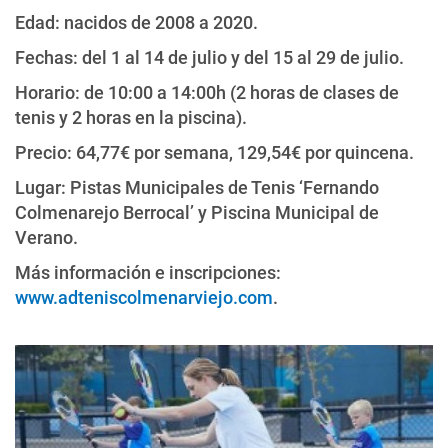
Edad: nacidos de 2008 a 2020.
Fechas: del 1 al 14 de julio y del 15 al 29 de julio.
Horario: de 10:00 a 14:00h (2 horas de clases de
tenis y 2 horas en la piscina).
Precio: 64,77€ por semana, 129,54€ por quincena.
Lugar: Pistas Municipales de Tenis ‘Fernando
Colmenarejo Berrocal’ y Piscina Municipal de
Verano.
Más información e inscripciones:
www.adteniscolmenarviejo.com
.