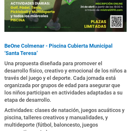
BeOne Colmenar - Piscina Cubierta Municipal
‘Santa Teresa’
Una propuesta diseñada para promover el
desarrollo físico, creativo y emocional de los niños a
través del juego y el deporte. Cada jornada está
organizada por grupos de edad para asegurar que
los niños participan en actividades adaptadas a su
etapa de desarrollo.
Actividades: clases de natación, juegos acuáticos y
piscina, talleres creativos y manualidades, y
multideporte (fútbol, baloncesto, juegos