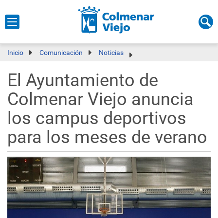
Inicio
Comunicación
Noticias
El Ayuntamiento de
Colmenar Viejo anuncia
los campus deportivos
para los meses de verano