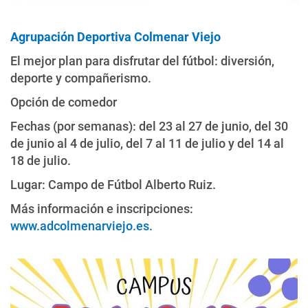
Agrupación Deportiva Colmenar Viejo
El mejor plan para disfrutar del fútbol: diversión,
deporte y compañerismo.
Opción de comedor
Fechas (por semanas): del 23 al 27 de junio, del 30
de junio al 4 de julio, del 7 al 11 de julio y del 14 al
18 de julio.
Lugar: Campo de Fútbol Alberto Ruiz.
Más información e inscripciones:
www.adcolmenarviejo.es.