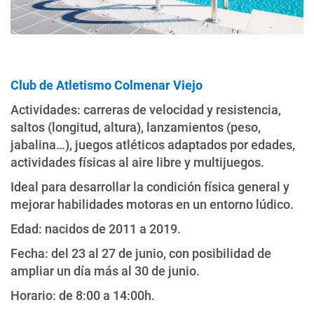
Club de Atletismo Colmenar Viejo
Actividades: carreras de velocidad y resistencia,
saltos (longitud, altura), lanzamientos (peso,
jabalina…), juegos atléticos adaptados por edades,
actividades físicas al aire libre y multijuegos.
Ideal para desarrollar la condición física general y
mejorar habilidades motoras en un entorno lúdico.
Edad: nacidos de 2011 a 2019.
Fecha: del 23 al 27 de junio, con posibilidad de
ampliar un día más al 30 de junio.
Horario: de 8:00 a 14:00h.