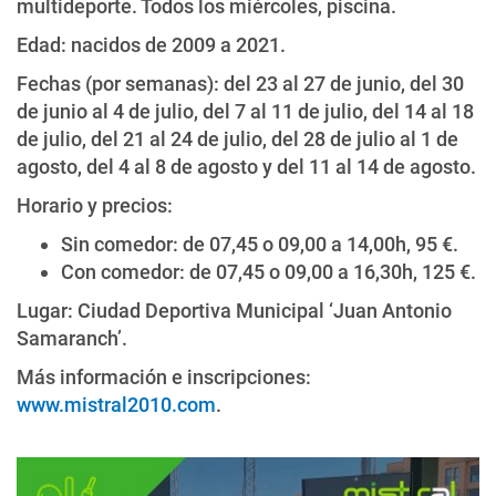
multideporte. Todos los miércoles, piscina.
Edad: nacidos de 2009 a 2021.
Fechas (por semanas): del 23 al 27 de junio, del 30
de junio al 4 de julio, del 7 al 11 de julio, del 14 al 18
de julio, del 21 al 24 de julio, del 28 de julio al 1 de
agosto, del 4 al 8 de agosto y del 11 al 14 de agosto.
Horario y precios:
Sin comedor: de 07,45 o 09,00 a 14,00h, 95 €.
Con comedor: de 07,45 o 09,00 a 16,30h, 125 €.
Lugar: Ciudad Deportiva Municipal ‘Juan Antonio
Samaranch’.
Más información e inscripciones:
www.mistral2010.com
.