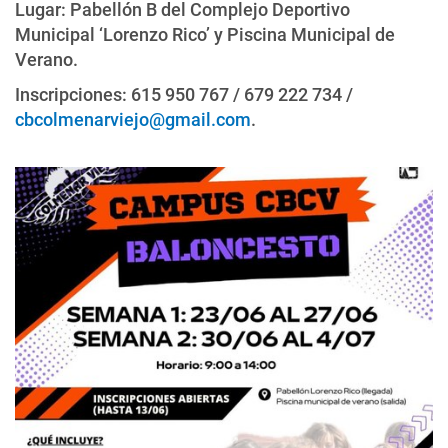
Lugar: Pabellón B del Complejo Deportivo
Municipal ‘Lorenzo Rico’ y Piscina Municipal de
Verano.
Inscripciones: 615 950 767 / 679 222 734 /
cbcolmenarviejo@gmail.com
.