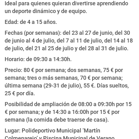
Ideal para quienes quieran divertirse aprendiendo
un deporte dinámico y de equipo.
Edad: de 4 a 15 años.
Fechas (por semanas): del 23 al 27 de junio, del 30
de junio al 4 de julio, del 7 al 11 de julio, del 14 al 18
de julio, del 21 al 25 de julio y del 28 al 31 de julio.
Horario: de 09:30 a 14:30h.
Precio: 80 € por semana; dos semanas, 75 € por
semana; tres o más semanas, 70 € por semana;
última semana (29-31 de julio), 55 €. Días sueltos,
25 € por día.
Posibilidad de ampliación de 08:00 a 09:30h por 15
€ por semana; y de 14:30 a 16:00h por 15 € por
semana (la comida debe traerse de casa).
Lugar: Polideportivo Municipal ‘Martín
Colmenarejo’ y Piscina Municipal de Verano.