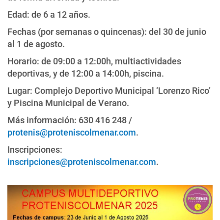
Edad: de 6 a 12 años.
Fechas (por semanas o quincenas): del 30 de junio
al 1 de agosto.
Horario: de 09:00 a 12:00h, multiactividades
deportivas, y de 12:00 a 14:00h, piscina.
Lugar: Complejo Deportivo Municipal ‘Lorenzo Rico’
y Piscina Municipal de Verano.
Más información: 630 416 248 /
protenis@proteniscolmenar.com
.
Inscripciones:
inscripciones@proteniscolmenar.com
.