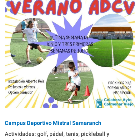
Campus Deportivo Mistral Samaranch
Actividades: golf, pádel, tenis, pickleball y