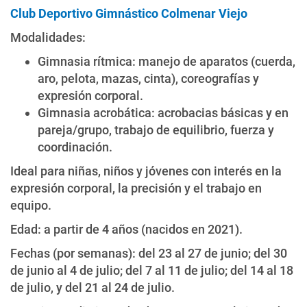
Club Deportivo Gimnástico Colmenar Viejo
Modalidades:
Gimnasia rítmica: manejo de aparatos (cuerda,
aro, pelota, mazas, cinta), coreografías y
expresión corporal.
Gimnasia acrobática: acrobacias básicas y en
pareja/grupo, trabajo de equilibrio, fuerza y
coordinación.
Ideal para niñas, niños y jóvenes con interés en la
expresión corporal, la precisión y el trabajo en
equipo.
Edad: a partir de 4 años (nacidos en 2021).
Fechas (por semanas): del 23 al 27 de junio; del 30
de junio al 4 de julio; del 7 al 11 de julio; del 14 al 18
de julio, y del 21 al 24 de julio.