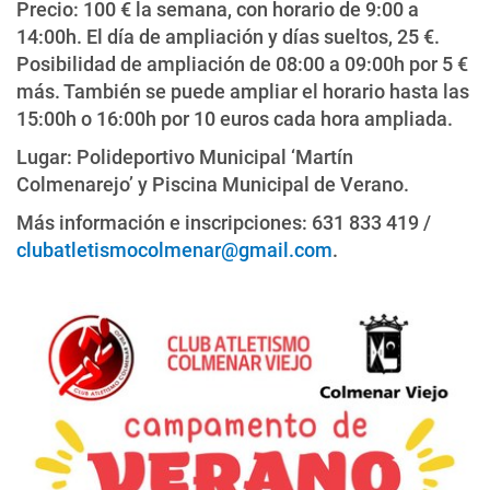
Precio: 100 € la semana, con horario de 9:00 a
14:00h. El día de ampliación y días sueltos, 25 €.
Posibilidad de ampliación de 08:00 a 09:00h por 5 €
más. También se puede ampliar el horario hasta las
15:00h o 16:00h por 10 euros cada hora ampliada.
Lugar: Polideportivo Municipal ‘Martín
Colmenarejo’ y Piscina Municipal de Verano.
Más información e inscripciones: 631 833 419 /
clubatletismocolmenar@gmail.com
.