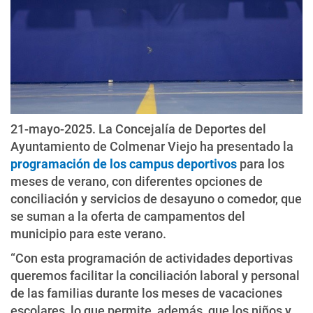
21-mayo-2025. La Concejalía de Deportes del
Ayuntamiento de Colmenar Viejo ha presentado la
programación de los campus deportivos
para los
meses de verano, con diferentes opciones de
conciliación y servicios de desayuno o comedor, que
se suman a la oferta de campamentos del
municipio para este verano.
“Con esta programación de actividades deportivas
queremos facilitar la conciliación laboral y personal
de las familias durante los meses de vacaciones
escolares, lo que permite, además, que los niños y