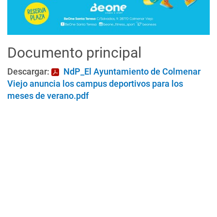
Documento principal
Descargar:
NdP_El Ayuntamiento de Colmenar
Viejo anuncia los campus deportivos para los
meses de verano.pdf