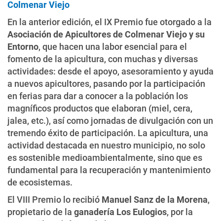
Colmenar Viejo
En la anterior edición, el IX Premio fue otorgado a la
Asociación de Apicultores de Colmenar Viejo y su
Entorno
, que hacen una labor esencial para el
fomento de la apicultura, con muchas y diversas
actividades: desde el apoyo, asesoramiento y ayuda
a nuevos apicultores, pasando por la participación
en ferias para dar a conocer a la población los
magníficos productos que elaboran (miel, cera,
jalea, etc.), así como jornadas de divulgación con un
tremendo éxito de participación. La apicultura, una
actividad destacada en nuestro municipio, no solo
es sostenible medioambientalmente, sino que es
fundamental para la recuperación y mantenimiento
de ecosistemas.
El VIII Premio lo recibió
Manuel Sanz de la Morena
,
propietario de la
ganadería Los Eulogios
, por la