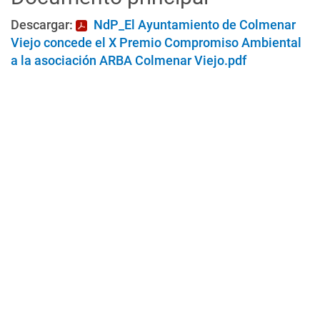
Descargar:
NdP_El Ayuntamiento de Colmenar
Viejo concede el X Premio Compromiso Ambiental
a la asociación ARBA Colmenar Viejo.pdf