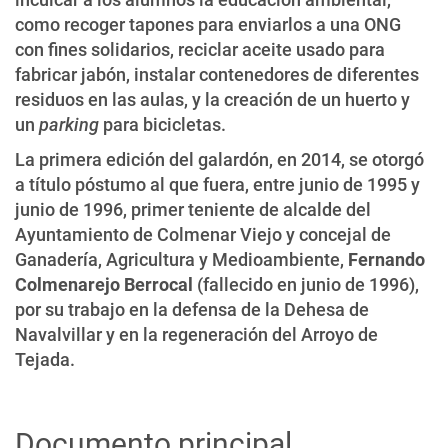
como recoger tapones para enviarlos a una ONG
con fines solidarios, reciclar aceite usado para
fabricar jabón, instalar contenedores de diferentes
residuos en las aulas, y la creación de un huerto y
un
parking
para bicicletas.
La primera edición del galardón, en 2014, se otorgó
a título póstumo al que fuera, entre junio de 1995 y
junio de 1996, primer teniente de alcalde del
Ayuntamiento de Colmenar Viejo y concejal de
Ganadería, Agricultura y Medioambiente,
Fernando
Colmenarejo Berrocal
(fallecido en junio de 1996),
por su trabajo en la defensa de la Dehesa de
Navalvillar y en la regeneración del Arroyo de
Tejada.
Documento principal