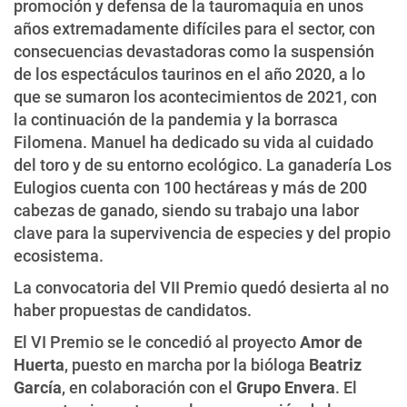
promoción y defensa de la tauromaquia en unos
años extremadamente difíciles para el sector, con
consecuencias devastadoras como la suspensión
de los espectáculos taurinos en el año 2020, a lo
que se sumaron los acontecimientos de 2021, con
la continuación de la pandemia y la borrasca
Filomena. Manuel ha dedicado su vida al cuidado
del toro y de su entorno ecológico. La ganadería Los
Eulogios cuenta con 100 hectáreas y más de 200
cabezas de ganado, siendo su trabajo una labor
clave para la supervivencia de especies y del propio
ecosistema.
La convocatoria del VII Premio quedó desierta al no
haber propuestas de candidatos.
El VI Premio se le concedió al proyecto
Amor de
Huerta
, puesto en marcha por la bióloga
Beatriz
García
, en colaboración con el
Grupo Envera
. El