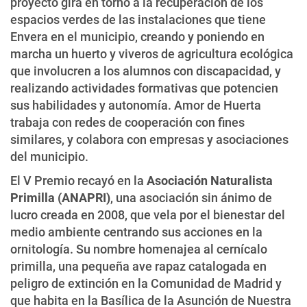
proyecto gira en torno a la recuperación de los
espacios verdes de las instalaciones que tiene
Envera en el municipio, creando y poniendo en
marcha un huerto y viveros de agricultura ecológica
que involucren a los alumnos con discapacidad, y
realizando actividades formativas que potencien
sus habilidades y autonomía. Amor de Huerta
trabaja con redes de cooperación con fines
similares, y colabora con empresas y asociaciones
del municipio.
El V Premio recayó en la
Asociación Naturalista
Primilla (ANAPRI)
, una asociación sin ánimo de
lucro creada en 2008, que vela por el bienestar del
medio ambiente centrando sus acciones en la
ornitología. Su nombre homenajea al cernícalo
primilla, una pequeña ave rapaz catalogada en
peligro de extinción en la Comunidad de Madrid y
que habita en la Basílica de la Asunción de Nuestra