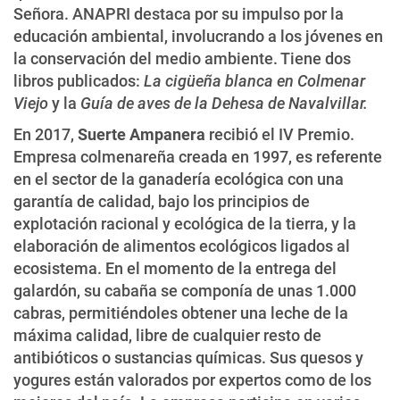
Señora. ANAPRI destaca por su impulso por la
educación ambiental, involucrando a los jóvenes en
la conservación del medio ambiente. Tiene dos
libros publicados:
La cigüeña blanca en Colmenar
Viejo
y la
Guía de aves de la Dehesa de Navalvillar.
En 2017,
Suerte Ampanera
recibió el IV Premio.
Empresa colmenareña creada en 1997, es referente
en el sector de la ganadería ecológica con una
garantía de calidad, bajo los principios de
explotación racional y ecológica de la tierra, y la
elaboración de alimentos ecológicos ligados al
ecosistema. En el momento de la entrega del
galardón, su cabaña se componía de unas 1.000
cabras, permitiéndoles obtener una leche de la
máxima calidad, libre de cualquier resto de
antibióticos o sustancias químicas. Sus quesos y
yogures están valorados por expertos como de los