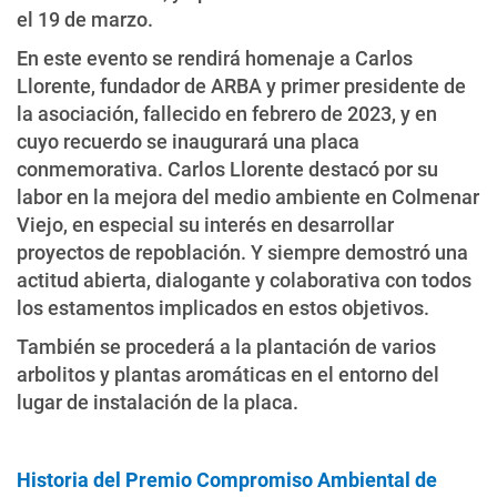
el 19 de marzo.
En este evento se rendirá homenaje a Carlos
Llorente, fundador de ARBA y primer presidente de
la asociación, fallecido en febrero de 2023, y en
cuyo recuerdo se inaugurará una placa
conmemorativa. Carlos Llorente destacó por su
labor en la mejora del medio ambiente en Colmenar
Viejo, en especial su interés en desarrollar
proyectos de repoblación. Y siempre demostró una
actitud abierta, dialogante y colaborativa con todos
los estamentos implicados en estos objetivos.
También se procederá a la plantación de varios
arbolitos y plantas aromáticas en el entorno del
lugar de instalación de la placa.
Historia del Premio Compromiso Ambiental de