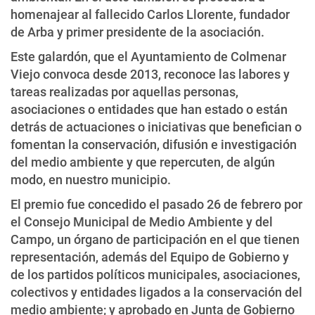
homenajear al fallecido Carlos Llorente, fundador
de Arba y primer presidente de la asociación.
Este galardón, que el Ayuntamiento de Colmenar
Viejo convoca desde 2013, reconoce las labores y
tareas realizadas por aquellas personas,
asociaciones o entidades que han estado o están
detrás de actuaciones o iniciativas que benefician o
fomentan la conservación, difusión e investigación
del medio ambiente y que repercuten, de algún
modo, en nuestro municipio.
El premio fue concedido el pasado 26 de febrero por
el Consejo Municipal de Medio Ambiente y del
Campo, un órgano de participación en el que tienen
representación, además del Equipo de Gobierno y
de los partidos políticos municipales, asociaciones,
colectivos y entidades ligados a la conservación del
medio ambiente; y aprobado en Junta de Gobierno