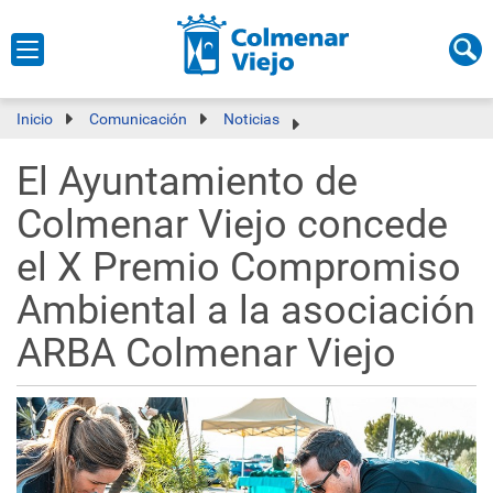
Inicio
Comunicación
Noticias
El Ayuntamiento de
Colmenar Viejo concede
el X Premio Compromiso
Ambiental a la asociación
ARBA Colmenar Viejo