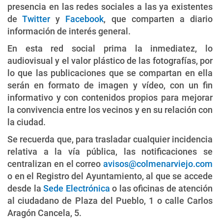
presencia en las redes sociales a las ya existentes
de
Twitter
y
Facebook
, que comparten a diario
información de interés general.
En esta red social prima la inmediatez, lo
audiovisual y el valor plástico de las fotografías, por
lo que las publicaciones que se compartan en ella
serán en formato de imagen y vídeo, con un fin
informativo y con contenidos propios para mejorar
la convivencia entre los vecinos y en su relación con
la ciudad.
Se recuerda que, para trasladar cualquier incidencia
relativa a la vía pública, las notificaciones se
centralizan en el correo
avisos@colmenarviejo.com
o en el Registro del Ayuntamiento, al que se accede
desde la
Sede Electrónica
o las oficinas de atención
al ciudadano de Plaza del Pueblo, 1 o calle Carlos
Aragón Cancela, 5.