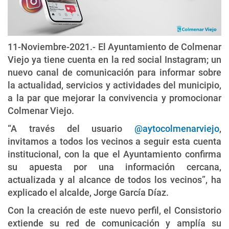
11-Noviembre-2021.- El Ayuntamiento de Colmenar
Viejo ya tiene cuenta en la red social Instagram; un
nuevo canal de comunicación para informar sobre
la actualidad, servicios y actividades del municipio,
a la par que mejorar la convivencia y promocionar
Colmenar Viejo.
“A través del usuario
@aytocolmenarviejo
,
invitamos a todos los vecinos a seguir esta cuenta
institucional, con la que el Ayuntamiento confirma
su apuesta por una información cercana,
actualizada y al alcance de todos los vecinos”, ha
explicado el alcalde, Jorge García Díaz.
Con la creación de este nuevo perfil, el Consistorio
extiende su red de comunicación y amplía su