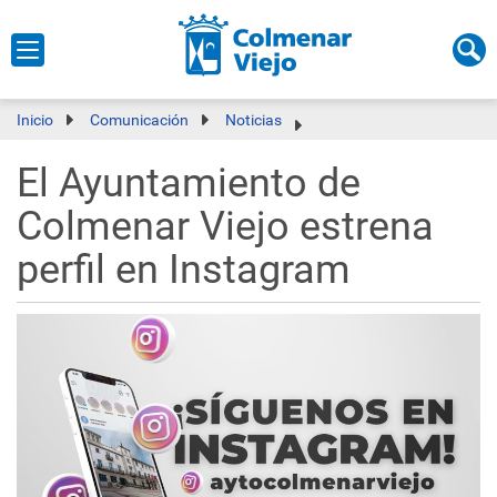
Inicio
Comunicación
Noticias
El Ayuntamiento de
Colmenar Viejo estrena
perfil en Instagram