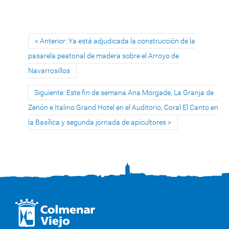
Anterior: Ya está adjudicada la construcción de la
pasarela peatonal de madera sobre el Arroyo de
Navarrosillos
Siguiente: Este fin de semana Ana Morgade, La Granja de
Zenón e Italino Grand Hotel en el Auditorio, Coral El Canto en
la Basílica y segunda jornada de apicultores