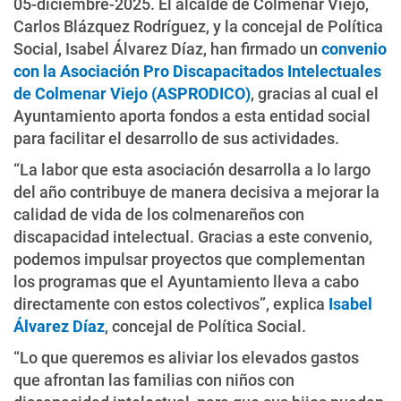
05-diciembre-2025. El alcalde de Colmenar Viejo,
Carlos Blázquez Rodríguez, y la concejal de Política
Social, Isabel Álvarez Díaz, han firmado un
convenio
con la Asociación Pro Discapacitados Intelectuales
de Colmenar Viejo (ASPRODICO)
, gracias al cual el
Ayuntamiento aporta fondos a esta entidad social
para facilitar el desarrollo de sus actividades.
“La labor que esta asociación desarrolla a lo largo
del año contribuye de manera decisiva a mejorar la
calidad de vida de los colmenareños con
discapacidad intelectual. Gracias a este convenio,
podemos impulsar proyectos que complementan
los programas que el Ayuntamiento lleva a cabo
directamente con estos colectivos”, explica
Isabel
Álvarez Díaz
, concejal de Política Social.
“Lo que queremos es aliviar los elevados gastos
que afrontan las familias con niños con