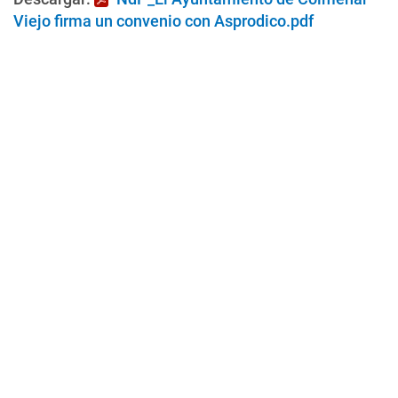
Viejo firma un convenio con Asprodico.pdf