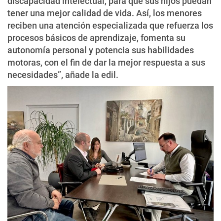
discapacidad intelectual, para que sus hijos puedan
tener una mejor calidad de vida. Así, los menores
reciben una atención especializada que refuerza los
procesos básicos de aprendizaje, fomenta su
autonomía personal y potencia sus habilidades
motoras, con el fin de dar la mejor respuesta a sus
necesidades”, añade la edil.