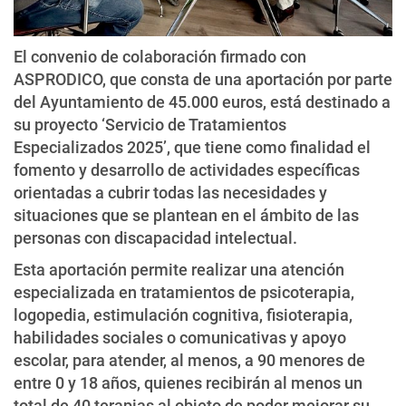
El convenio de colaboración firmado con
ASPRODICO, que consta de una aportación por parte
del Ayuntamiento de 45.000 euros, está destinado a
su proyecto ‘Servicio de Tratamientos
Especializados 2025’, que tiene como finalidad el
fomento y desarrollo de actividades específicas
orientadas a cubrir todas las necesidades y
situaciones que se plantean en el ámbito de las
personas con discapacidad intelectual.
Esta aportación permite realizar una atención
especializada en tratamientos de psicoterapia,
logopedia, estimulación cognitiva, fisioterapia,
habilidades sociales o comunicativas y apoyo
escolar, para atender, al menos, a 90 menores de
entre 0 y 18 años, quienes recibirán al menos un
total de 40 terapias al objeto de poder mejorar su