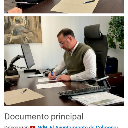
Documento principal
Descargar:
NdP_El Ayuntamiento de Colmenar