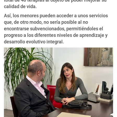
calidad de vida.
Así, los menores pueden acceder a unos servicios
que, de otro modo, no sería posible al no
encontrarse subvencionados, permitiéndoles el
progreso a los diferentes niveles de aprendizaje y
desarrollo evolutivo integral.