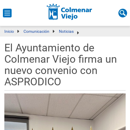
Inicio
Comunicación
Noticias
El Ayuntamiento de
Colmenar Viejo firma un
nuevo convenio con
ASPRODICO