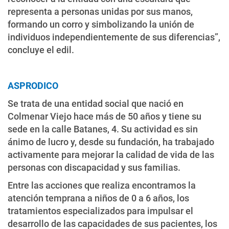
representa a personas unidas por sus manos,
formando un corro y simbolizando la unión de
individuos independientemente de sus diferencias”,
concluye el edil.
ASPRODICO
Se trata de una entidad social que nació en
Colmenar Viejo hace más de 50 años y tiene su
sede en la calle Batanes, 4. Su actividad es sin
ánimo de lucro y, desde su fundación, ha trabajado
activamente para mejorar la calidad de vida de las
personas con discapacidad y sus familias.
Entre las acciones que realiza encontramos la
atención temprana a niños de 0 a 6 años, los
tratamientos especializados para impulsar el
desarrollo de las capacidades de sus pacientes, los