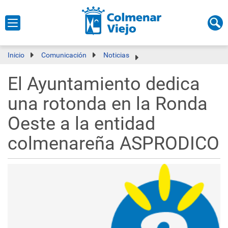
Inicio
Comunicación
Noticias
El Ayuntamiento dedica
una rotonda en la Ronda
Oeste a la entidad
colmenareña ASPRODICO