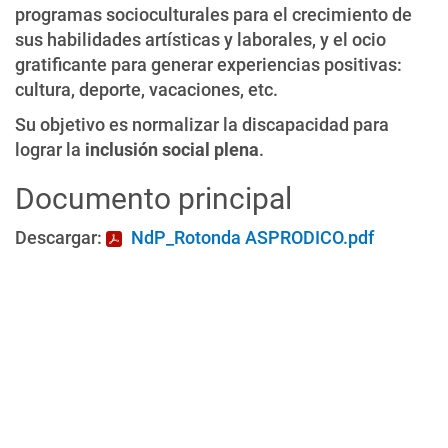
programas socioculturales para el crecimiento de
sus habilidades artísticas y laborales, y el ocio
gratificante para generar experiencias positivas:
cultura, deporte, vacaciones, etc.
Su objetivo es normalizar la discapacidad para
lograr la
inclusión social plena
.
Documento principal
Descargar:
NdP_Rotonda ASPRODICO.pdf