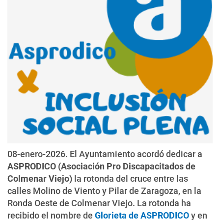
08-enero-2026. El Ayuntamiento acordó dedicar a
ASPRODICO (Asociación Pro Discapacitados de
Colmenar Viejo)
la rotonda del cruce entre las
calles Molino de Viento y Pilar de Zaragoza, en la
Ronda Oeste de Colmenar Viejo. La rotonda ha
recibido el nombre de
Glorieta de ASPRODICO
y en