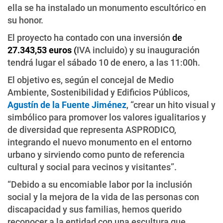
ella se ha instalado un monumento escultórico en
su honor.
El proyecto ha contado con una inversión
de
27.343,53 euros
(
IVA incluido) y su inauguración
tendrá lugar el sábado 10 de enero, a las 11:00h.
El objetivo es, según el concejal de Medio
Ambiente, Sostenibilidad y Edificios Públicos,
Agustín de la Fuente Jiménez
, “crear un hito visual y
simbólico para promover los valores igualitarios y
de diversidad que representa ASPRODICO,
integrando el nuevo monumento en el entorno
urbano y sirviendo como punto de referencia
cultural y social para vecinos y visitantes”.
“Debido a su encomiable labor por la inclusión
social y la mejora de la vida de las personas con
discapacidad y sus familias, hemos querido
reconocer a la entidad con una escultura que