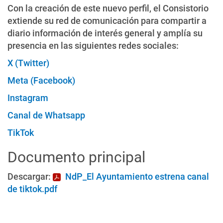
Con la creación de este nuevo perfil, el Consistorio
extiende su red de comunicación para compartir a
diario información de interés general y amplía su
presencia en las siguientes redes sociales:
X (Twitter)
Meta (Facebook)
Instagram
Canal de Whatsapp
TikTok
Documento principal
Descargar:
NdP_El Ayuntamiento estrena canal
de tiktok.pdf