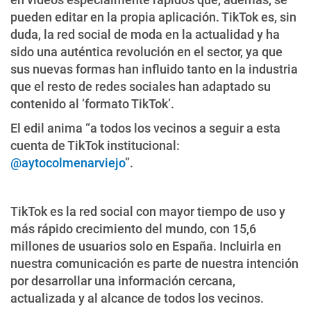
pueden editar en la propia aplicación. TikTok es, sin
duda, la red social de moda en la actualidad y ha
sido una auténtica revolución en el sector, ya que
sus nuevas formas han influido tanto en la industria
que el resto de redes sociales han adaptado su
contenido al ‘formato TikTok’.
El edil anima “a todos los vecinos a seguir a esta
cuenta de TikTok institucional:
@aytocolmenarviejo
”.
TikTok es la red social con mayor tiempo de uso y
más rápido crecimiento del mundo, con 15,6
millones de usuarios solo en España. Incluirla en
nuestra comunicación es parte de nuestra intención
por desarrollar una información cercana,
actualizada y al alcance de todos los vecinos.