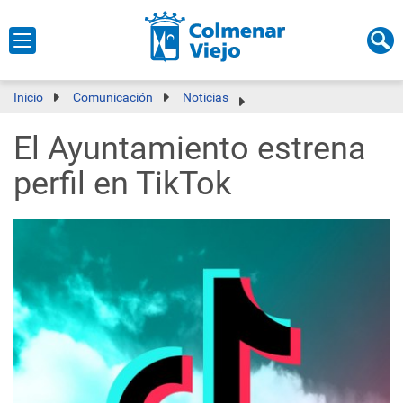
Inicio
Comunicación
Noticias
El Ayuntamiento estrena
perfil en TikTok