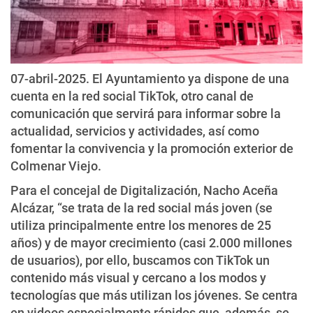
07-abril-2025. El Ayuntamiento ya dispone de una
cuenta en la red social TikTok, otro canal de
comunicación que servirá para informar sobre la
actualidad, servicios y actividades, así como
fomentar la convivencia y la promoción exterior de
Colmenar Viejo.
Para el concejal de Digitalización, Nacho Aceña
Alcázar, “se trata de la red social más joven (se
utiliza principalmente entre los menores de 25
años) y de mayor crecimiento (casi 2.000 millones
de usuarios), por ello, buscamos con TikTok un
contenido más visual y cercano a los modos y
tecnologías que más utilizan los jóvenes. Se centra
en videos especialmente rápidos que, además, se