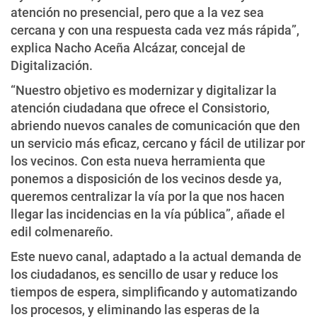
atención no presencial, pero que a la vez sea
cercana y con una respuesta cada vez más rápida”,
explica Nacho Aceña Alcázar, concejal de
Digitalización.
“Nuestro objetivo es modernizar y digitalizar la
atención ciudadana que ofrece el Consistorio,
abriendo nuevos canales de comunicación que den
un servicio más eficaz, cercano y fácil de utilizar por
los vecinos. Con esta nueva herramienta que
ponemos a disposición de los vecinos desde ya,
queremos centralizar la vía por la que nos hacen
llegar las incidencias en la vía pública”, añade el
edil colmenareño.
Este nuevo canal, adaptado a la actual demanda de
los ciudadanos, es sencillo de usar y reduce los
tiempos de espera, simplificando y automatizando
los procesos, y eliminando las esperas de la