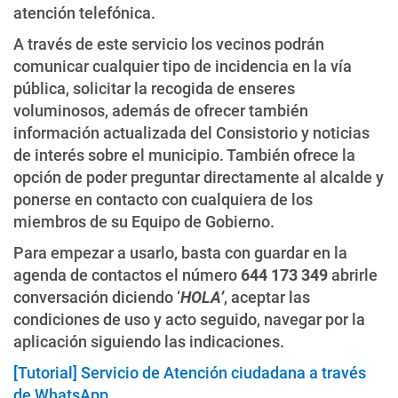
atención telefónica.
A través de este servicio los vecinos podrán
comunicar cualquier tipo de incidencia en la vía
pública, solicitar la recogida de enseres
voluminosos, además de ofrecer también
información actualizada del Consistorio y noticias
de interés sobre el municipio. También ofrece la
opción de poder preguntar directamente al alcalde y
ponerse en contacto con cualquiera de los
miembros de su Equipo de Gobierno.
Para empezar a usarlo, basta con guardar en la
agenda de contactos el número
644 173 349
abrirle
conversación diciendo ‘
HOLA’
, aceptar las
condiciones de uso y acto seguido, navegar por la
aplicación siguiendo las indicaciones.
[Tutorial] Servicio de Atención ciudadana a través
de WhatsApp