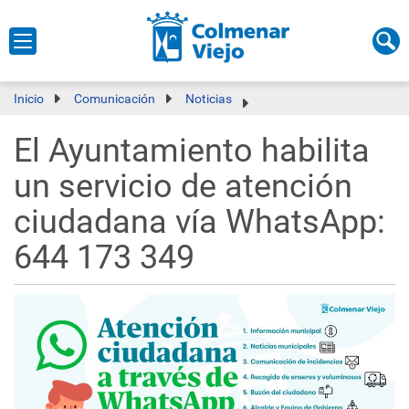
Inicio
Comunicación
Noticias
El Ayuntamiento habilita
un servicio de atención
ciudadana vía WhatsApp:
644 173 349