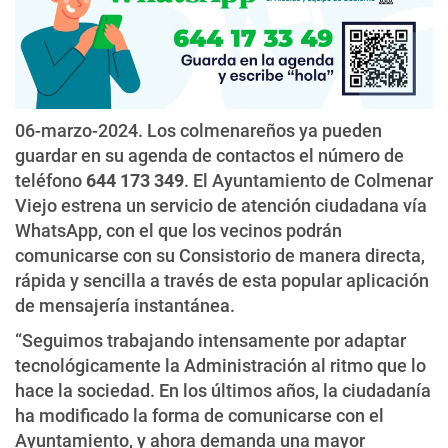
06-marzo-2024. Los colmenareños ya pueden
guardar en su agenda de contactos el número de
teléfono
644 173 349
. El Ayuntamiento de Colmenar
Viejo estrena un servicio de atención ciudadana vía
WhatsApp, con el que los vecinos podrán
comunicarse con su Consistorio de manera directa,
rápida y sencilla a través de esta popular aplicación
de mensajería instantánea.
“Seguimos trabajando intensamente por adaptar
tecnológicamente la Administración al ritmo que lo
hace la sociedad. En los últimos años, la ciudadanía
ha modificado la forma de comunicarse con el
Ayuntamiento, y ahora demanda una mayor