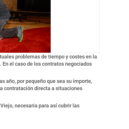
bituales problemas de tiempo y costes en la
. En el caso de los contratos negociados
as año, por pequeño que sea su importe,
a contratación directa a situaciones
iejo, necesaria para así cubrir las