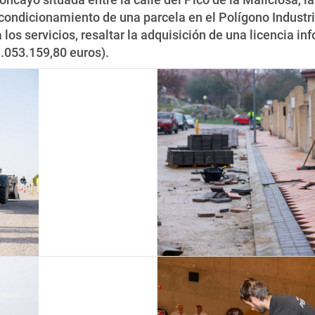
condicionamiento de una parcela en el Polígono Industri
os servicios, resaltar la adquisición de una licencia inf
.053.159,80 euros).