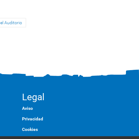
el Auditorio
Legal
Aviso
Privacidad
Cookies