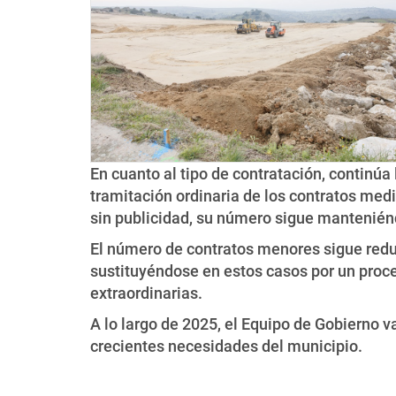
En cuanto al tipo de contratación, continúa
tramitación ordinaria de los contratos med
sin publicidad, su número sigue mantenié
El número de contratos menores sigue redu
sustituyéndose en estos casos por un proce
extraordinarias.
A lo largo de 2025, el Equipo de Gobierno v
crecientes necesidades del municipio.