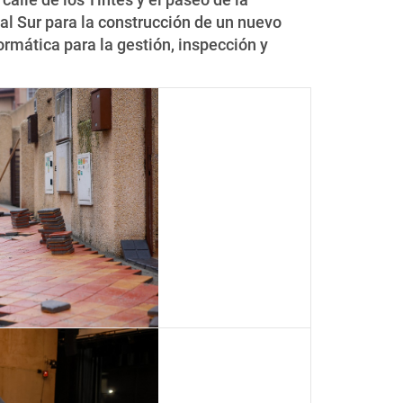
al Sur para la construcción de un nuevo
ormática para la gestión, inspección y