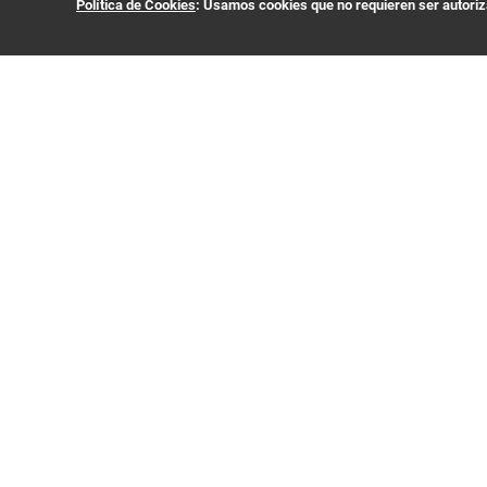
Política de Cookies
: Usamos cookies que no requieren ser autoriza