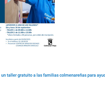
n taller gratuito a las familias colmenareñas para ayuda