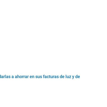
rlas a ahorrar en sus facturas de luz y de