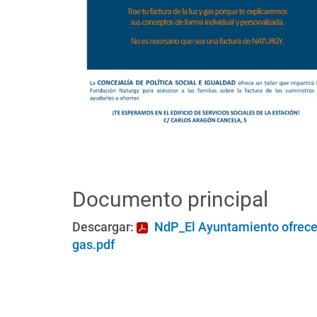
Documento principal
Descargar:
NdP_El Ayuntamiento ofrece u
gas.pdf