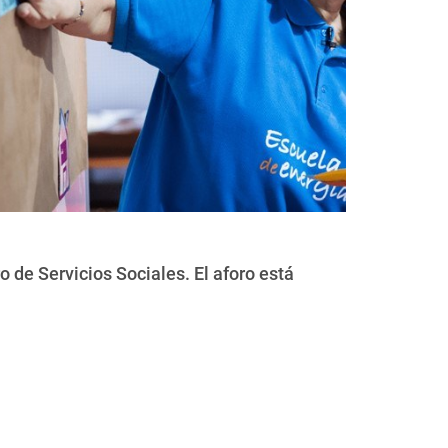
o de Servicios Sociales. El aforo está