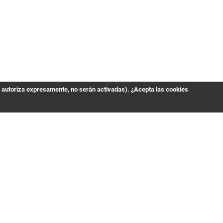
s autoriza expresamente, no serán activadas). ¿Acepta las cookies