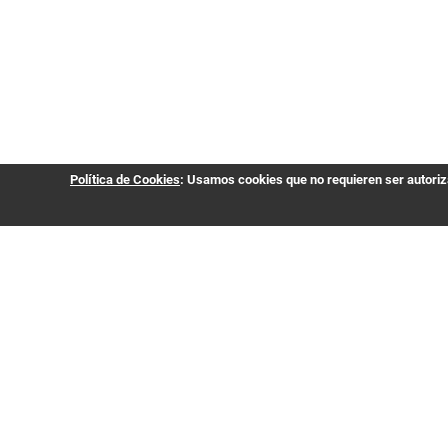
Política de Cookies
: Usamos cookies que no requieren ser autoriza