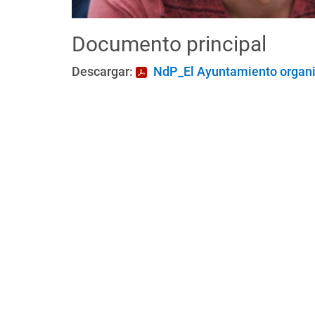
Documento principal
Descargar:
NdP_El Ayuntamiento organiz