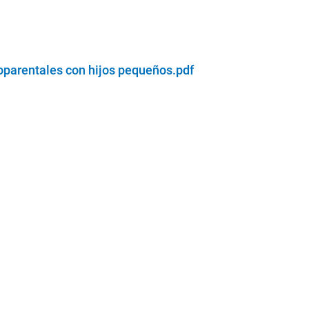
oparentales con hijos pequeños.pdf