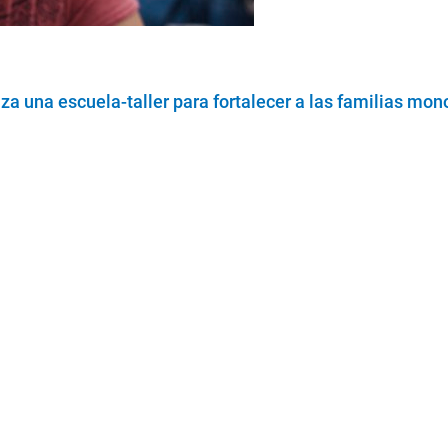
a una escuela-taller para fortalecer a las familias mon