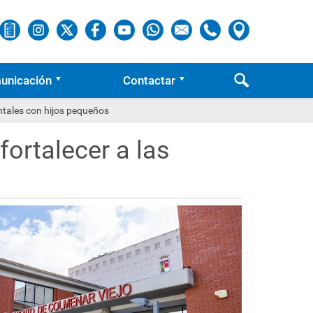
unicación
Contactar
ntales con hijos pequeños
fortalecer a las