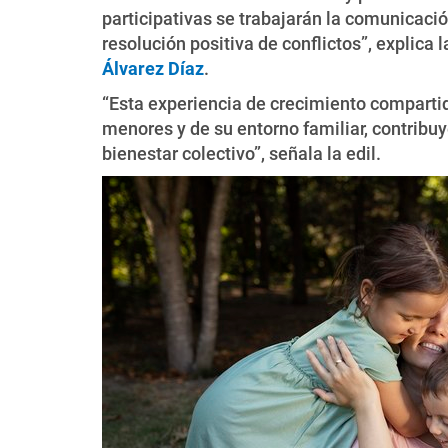
participativas se trabajarán la comunicació
resolución positiva de conflictos”, explica 
Álvarez Díaz
.
“Esta experiencia de crecimiento compartid
menores y de su entorno familiar, contribuy
bienestar colectivo”, señala la edil.