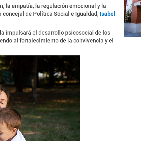
n, la empatía, la regulación emocional y la
la concejal de Política Social e Igualdad,
Isabel
a impulsará el desarrollo psicosocial de los
endo al fortalecimiento de la convivencia y el