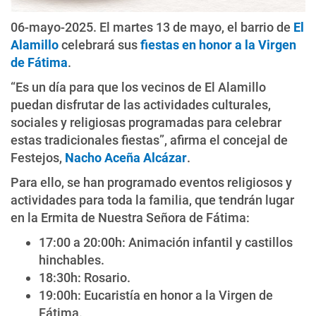
06-mayo-2025. El martes 13 de mayo, el barrio de
El
Alamillo
celebrará sus
fiestas en honor a la Virgen
de Fátima
.
“Es un día para que los vecinos de El Alamillo
puedan disfrutar de las actividades culturales,
sociales y religiosas programadas para celebrar
estas tradicionales fiestas”, afirma el concejal de
Festejos,
Nacho Aceña Alcázar
.
Para ello, se han programado eventos religiosos y
actividades para toda la familia, que tendrán lugar
en la Ermita de Nuestra Señora de Fátima:
17:00 a 20:00h: Animación infantil y castillos
hinchables.
18:30h: Rosario.
19:00h: Eucaristía en honor a la Virgen de
Fátima.