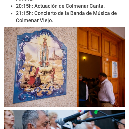
20:15h: Actuación de Colmenar Canta.
21:15h: Concierto de la Banda de Música de
Colmenar Viejo.