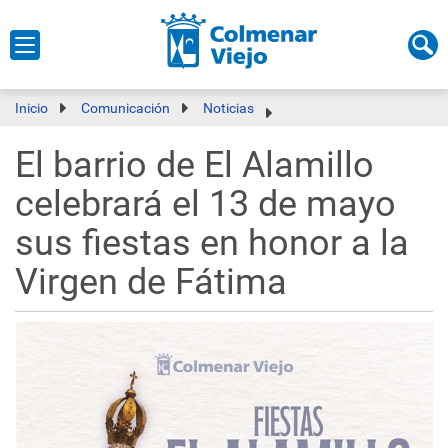
Inicio
Comunicación
Noticias
El barrio de El Alamillo
celebrará el 13 de mayo
sus fiestas en honor a la
Virgen de Fátima