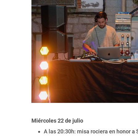
Miércoles 22 de julio
A las 20:30h: misa rociera en honor 