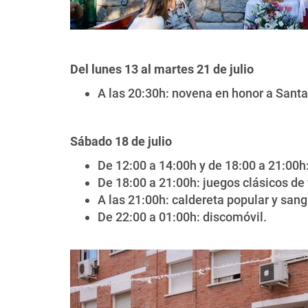
Del lunes 13 al martes 21 de julio
A las 20:30h: novena en honor a Sant
Sábado 18 de julio
De 12:00 a 14:00h y de 18:00 a 21:00h:
De 18:00 a 21:00h: juegos clásicos de 
A las 21:00h: caldereta popular y san
De 22:00 a 01:00h: discomóvil.