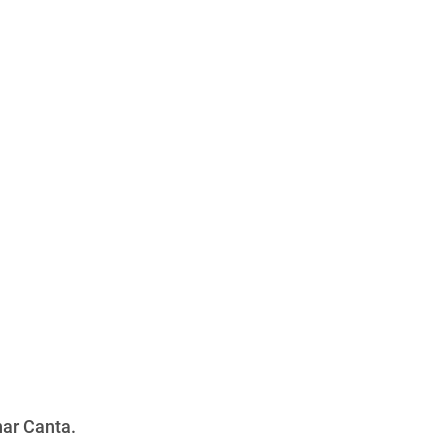
nar Canta.