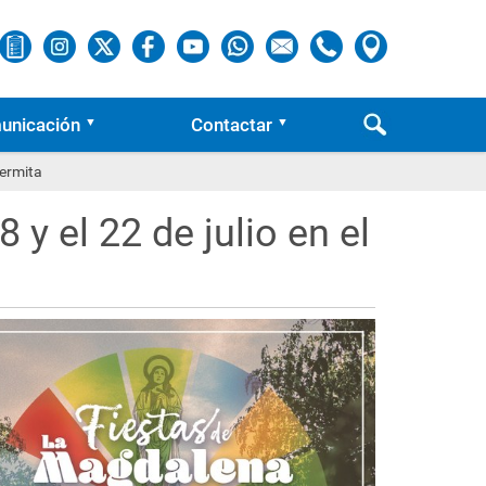
unicación
Contactar
 ermita
 y el 22 de julio en el