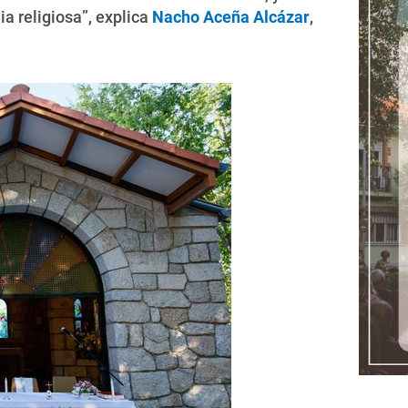
ia religiosa”, explica
Nacho Aceña Alcázar
,