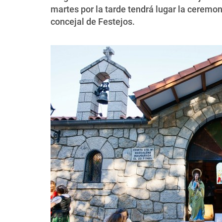
martes por la tarde tendrá lugar la ceremon
concejal de Festejos.