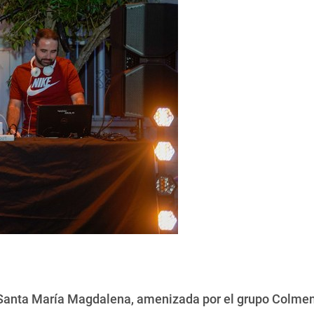
a Santa María Magdalena, amenizada por el grupo Colme