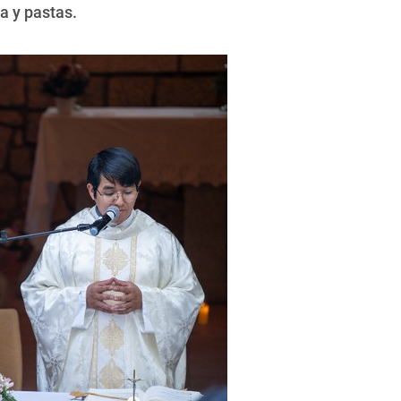
a y pastas.