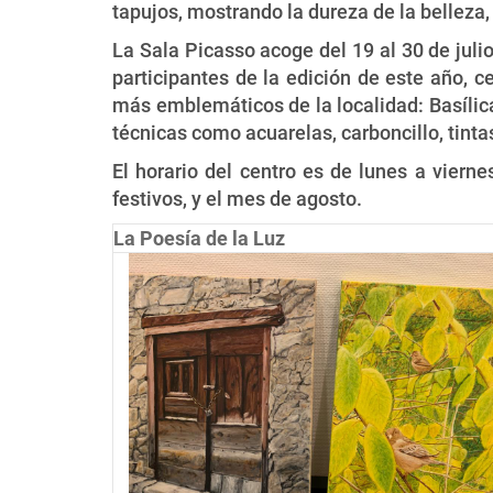
tapujos, mostrando la dureza de la belleza,
La Sala Picasso acoge del 19 al 30 de juli
participantes de la edición de este año, 
más emblemáticos de la localidad: Basílica
técnicas como acuarelas, carboncillo, tintas
El horario del centro es de lunes a viern
festivos, y el mes de agosto.
La Poesía de la Luz