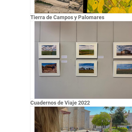
Tierra de Campos y Palomares
Cuadernos de Viaje 2022