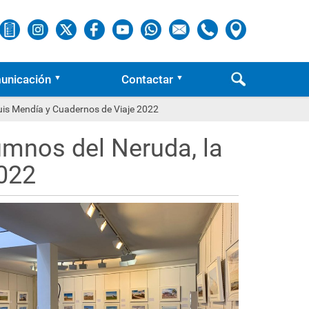
unicación
Contactar
 Luis Mendía y Cuadernos de Viaje 2022
lumnos del Neruda, la
2022