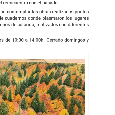
el reencuentro con el pasado.
rán contemplar las obras realizadas por los
a de cuadernos donde plasmaron los lugares
enos de colorido, realizados con diferentes
ados de 10:00 a 14:00h. Cerrado domingos y