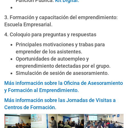
Función Pública:
Kit Digital
.
3. Formación y capacitación del emprendimiento:
Escuela Empresarial.
4. Coloquio para preguntas y respuestas
Principales motivaciones y trabas para
emprender de los asistentes.
Oportunidades de autoempleo y
emprendimiento detectadas por el grupo.
Simulación de sesión de asesoramiento.
Más información sobre la Oficina de Asesoramiento
y Formación al Emprendimiento
.
Más información sobre las Jornadas de Visitas a
Centros de Formación
.