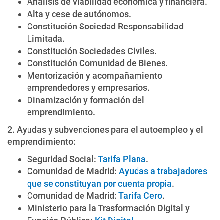
Análisis de viabilidad económica y financiera.
Alta y cese de autónomos.
Constitución Sociedad Responsabilidad
Limitada.
Constitución Sociedades Civiles.
Constitución Comunidad de Bienes.
Mentorización y acompañamiento
emprendedores y empresarios.
Dinamización y formación del
emprendimiento.
2. Ayudas y subvenciones para el autoempleo y el
emprendimiento:
Seguridad Social:
Tarifa Plana
.
Comunidad de Madrid:
Ayudas a trabajadores
que se constituyan por cuenta propia
.
Comunidad de Madrid:
Tarifa Cero
.
Ministerio para la Trasformación Digital y