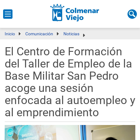
Inicio
Comunicación
Noticias
El Centro de Formación
del Taller de Empleo de la
Base Militar San Pedro
acoge una sesión
enfocada al autoempleo y
al emprendimiento