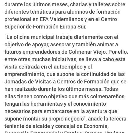
durante los últimos meses, charlas y talleres sobre
diferentes temáticas para alumnos de formación
profesional en EFA Valdemilanos y en el Centro
Superior de Formación Europa Sur.
“La oficina municipal trabaja diariamente con el
objetivo de apoyar, asesorar y también animar a
futuros emprendedores de Colmenar Viejo. Por ello,
entre otras muchas iniciativas, se lleva a cabo esta
visita centrada en el autoempleo y el
emprendimiento, que supone la continuidad de las
Jornadas de Visitas a Centros de Formación que se
han realizado durante los últimos meses. Todas
ellas tienen como objetivo que más colmenareños
tengan las herramientas y el conocimiento
necesarios para embarcarse en la aventura que
supone montar su propio negocio”, añade la tercera
teniente de alcalde y concejal de Economía,