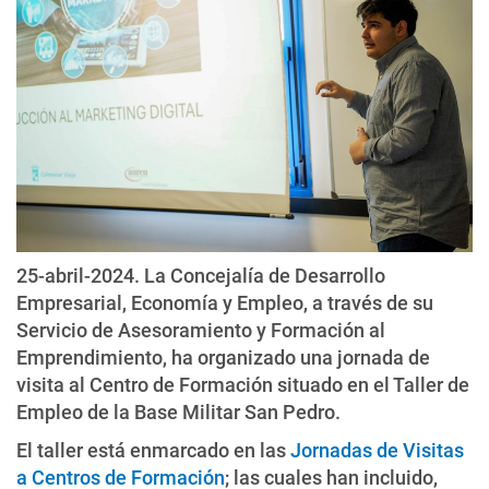
25-abril-2024. La Concejalía de Desarrollo
Empresarial, Economía y Empleo, a través de su
Servicio de Asesoramiento y Formación al
Emprendimiento, ha organizado una jornada de
visita al Centro de Formación situado en el Taller de
Empleo de la Base Militar San Pedro.
El taller está enmarcado en las
Jornadas de Visitas
a Centros de Formación
; las cuales han incluido,