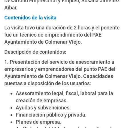
Desarrollo Empresarial y Empleo, Susana Jiménez
Aibar.
Contenidos de la visita
La visita tuvo una duración de 2 horas y el ponente
fue un técnico de emprendimiento del PAE
Ayuntamiento de Colmenar Viejo.
Descripción de contenidos:
1. Presentación del servicio de asesoramiento a
empresarios y emprendedores del punto PAE del
Ayuntamiento de Colmenar Viejo. Capacidades
puestas a disposición de los usuarios:
Asesoramiento legal, fiscal, laboral para la
creación de empresas.
Ayudas y subvenciones.
Financiación público y privada.
Planes de empresa.