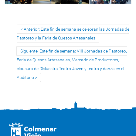
Anterior: Este fin de semana se celebran las Jornadas de
Pastoreo y la Feria de Quesos Artesanales
Siguiente: Este fin de semana: VIII Jornadas de Pastoreo,
Feria de Quesos Artesanales, Mercado de Productores,
clausura de DMuestra Teatro Joven y teatro y danza en el
Auditorio