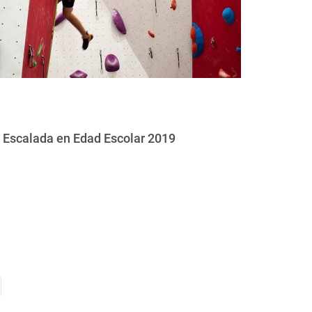
Escalada en Edad Escolar 2019