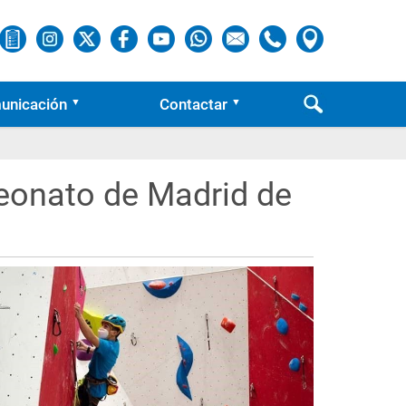
unicación
Contactar
eonato de Madrid de