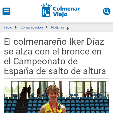
Inicio
Comunicación
Noticias
El colmenareño Iker Díaz
se alza con el bronce en
el Campeonato de
España de salto de altura