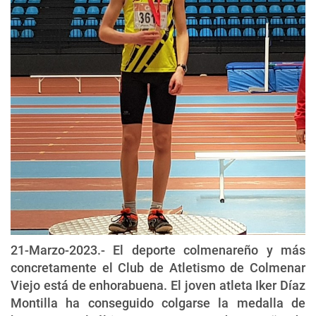
21-Marzo-2023.- El deporte colmenareño y más
concretamente el Club de Atletismo de Colmenar
Viejo está de enhorabuena. El joven atleta Iker Díaz
Montilla ha conseguido colgarse la medalla de