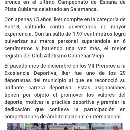
bronce en el último Campeonato de España de
Pista Cubierta celebrado en Salamanca.
Con apenas 15 años, Iker compite en la categoría de
Sub18, saltando contra adversarios de mayor
experiencia. Con un salto de 1.97 centímetros logró
pulverizar su marca personal superándola en 6
centímetros y batiendo una vez más, el mejor
registro del Club Atletismo Colmenar Viejo.
El pasado mes de diciembre en los VII Premios a la
Excelencia Deportiva, Iker fue uno de los 29
deportistas del municipio al que se reconoció su
brillante carrera deportiva. Estas asignaciones
tienen por objeto el promover los valores del
deporte, motivar la práctica deportiva y premiar la
dedicación que conlleva la participación en
competiciones de ámbito nacional e internacional.