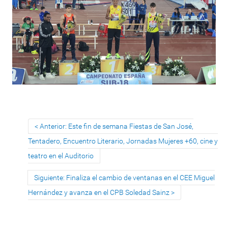
Anterior: Este fin de semana Fiestas de San José,
Tentadero, Encuentro Literario, Jornadas Mujeres +60, cine y
teatro en el Auditorio
Siguiente: Finaliza el cambio de ventanas en el CEE Miguel
Hernández y avanza en el CPB Soledad Sainz