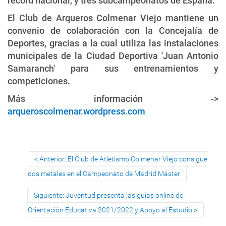
récord nacional, y tres subcampeonatos de España.
El Club de Arqueros Colmenar Viejo mantiene un
convenio de colaboración con la Concejalía de
Deportes, gracias a la cual utiliza las instalaciones
municipales de la Ciudad Deportiva 'Juan Antonio
Samaranch' para sus entrenamientos y
competiciones.
Más información ->
arqueroscolmenar.wordpress.com
Anterior: El Club de Atletismo Colmenar Viejo consigue
dos metales en el Campeonato de Madrid Máster
Siguiente: Juventud presenta las guías online de
Orientación Educativa 2021/2022 y Apoyo al Estudio