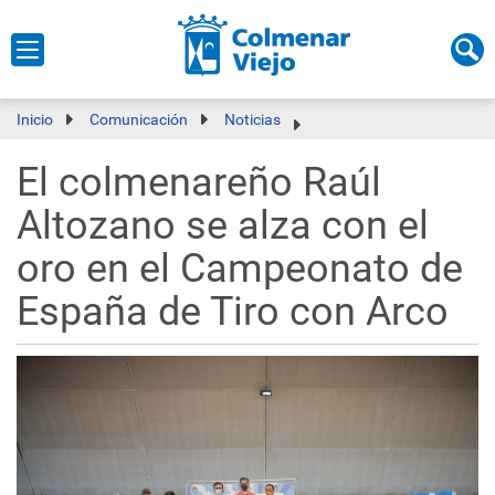
Inicio
Comunicación
Noticias
El colmenareño Raúl
Altozano se alza con el
oro en el Campeonato de
España de Tiro con Arco