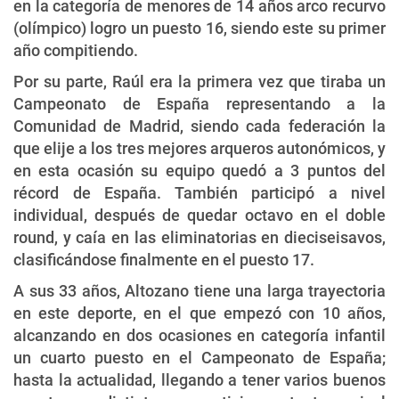
en la categoría de menores de 14 años arco recurvo
(olímpico) logro un puesto 16, siendo este su primer
año compitiendo.
Por su parte, Raúl era la primera vez que tiraba un
Campeonato de España representando a la
Comunidad de Madrid, siendo cada federación la
que elije a los tres mejores arqueros autonómicos, y
en esta ocasión su equipo quedó a 3 puntos del
récord de España. También participó a nivel
individual, después de quedar octavo en el doble
round, y caía en las eliminatorias en dieciseisavos,
clasificándose finalmente en el puesto 17.
A sus 33 años, Altozano tiene una larga trayectoria
en este deporte, en el que empezó con 10 años,
alcanzando en dos ocasiones en categoría infantil
un cuarto puesto en el Campeonato de España;
hasta la actualidad, llegando a tener varios buenos