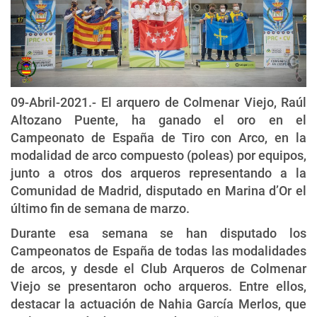
09-Abril-2021.- El arquero de Colmenar Viejo, Raúl
Altozano Puente, ha ganado el oro en el
Campeonato de España de Tiro con Arco, en la
modalidad de arco compuesto (poleas) por equipos,
junto a otros dos arqueros representando a la
Comunidad de Madrid, disputado en Marina d’Or el
último fin de semana de marzo.
Durante esa semana se han disputado los
Campeonatos de España de todas las modalidades
de arcos, y desde el Club Arqueros de Colmenar
Viejo se presentaron ocho arqueros. Entre ellos,
destacar la actuación de Nahia García Merlos, que