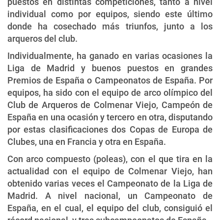
puestos en distintas competiciones, tanto a nivel
individual como por equipos, siendo este último
donde ha cosechado más triunfos, junto a los
arqueros del club.
Individualmente, ha ganado en varias ocasiones la
Liga de Madrid y buenos puestos en grandes
Premios de España o Campeonatos de España. Por
equipos, ha sido con el equipo de arco olímpico del
Club de Arqueros de Colmenar Viejo, Campeón de
España en una ocasión y tercero en otra, disputando
por estas clasificaciones dos Copas de Europa de
Clubes, una en Francia y otra en España.
Con arco compuesto (poleas), con el que tira en la
actualidad con el equipo de Colmenar Viejo, han
obtenido varias veces el Campeonato de la Liga de
Madrid. A nivel nacional, un Campeonato de
España, en el cual, el equipo del club, consiguió el