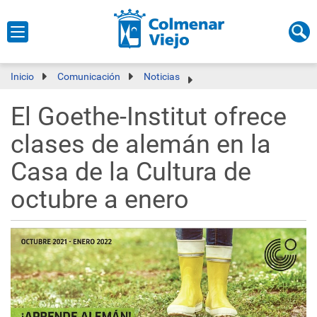
Inicio
Comunicación
Noticias
El Goethe-Institut ofrece
clases de alemán en la
Casa de la Cultura de
octubre a enero