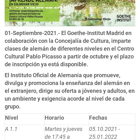
01-Septiembre-2021.- El Goethe-Institut Madrid en
colaboración con la Concejalía de Cultura, imparte
clases de alemán de diferentes niveles en el Centro
Cultural Pablo Picasso a partir de octubre y el plazo
de inscripción ya está disponible.
El Instituto Oficial de Alemania que promueve,
divulga y promociona la enseñanza del alemán en
el extranjero, dirige su oferta a jóvenes y adultos, en
un ambiente y exigencia acorde al nivel de cada
grupo.
Nivel
Horario
Fechas
A 1.1
Martes y jueves
05.10.2021 -
de 17:45 a
25.01.2022