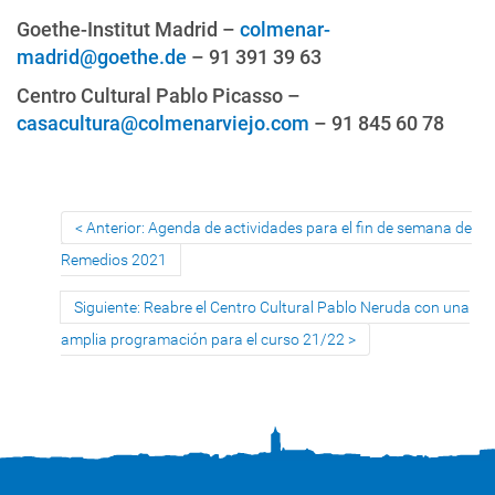
Goethe-Institut Madrid –
colmenar-
madrid@goethe.de
– 91 391 39 63
Centro Cultural Pablo Picasso –
casacultura@colmenarviejo.com
– 91 845 60 78
Anterior: Agenda de actividades para el fin de semana de
Remedios 2021
Siguiente: Reabre el Centro Cultural Pablo Neruda con una
amplia programación para el curso 21/22