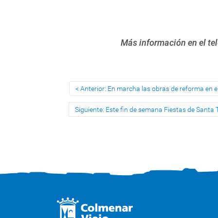
Más información en el tel
Anterior: En marcha las obras de reforma en el
Siguiente: Este fin de semana Fiestas de Santa T