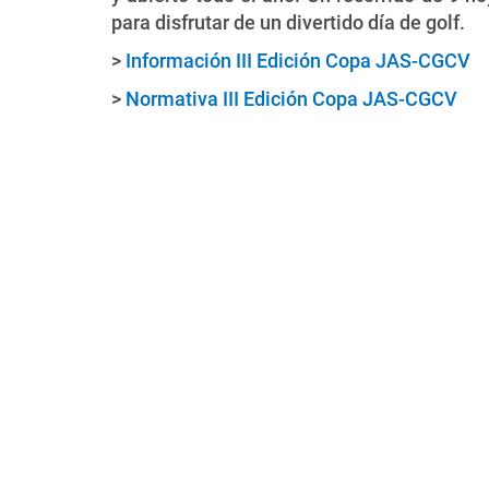
para disfrutar de un divertido día de golf.
>
Información III Edición Copa JAS-CGCV
>
Normativa III Edición Copa JAS-CGCV