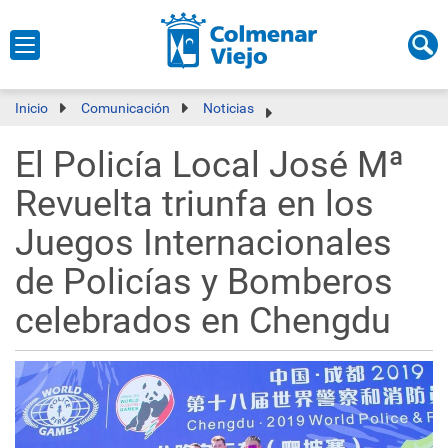
Inicio
Comunicación
Noticias
El Policía Local José Mª
Revuelta triunfa en los
Juegos Internacionales
de Policías y Bomberos
celebrados en Chengdu