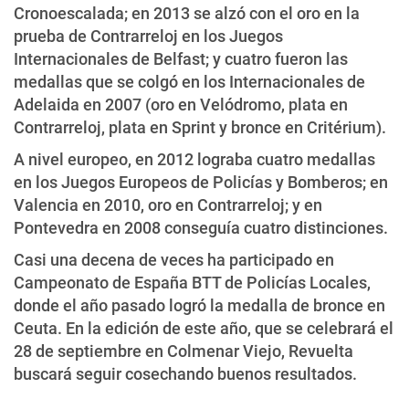
Cronoescalada; en 2013 se alzó con el oro en la
prueba de Contrarreloj en los Juegos
Internacionales de Belfast; y cuatro fueron las
medallas que se colgó en los Internacionales de
Adelaida en 2007 (oro en Velódromo, plata en
Contrarreloj, plata en Sprint y bronce en Critérium).
A nivel europeo, en 2012 lograba cuatro medallas
en los Juegos Europeos de Policías y Bomberos; en
Valencia en 2010, oro en Contrarreloj; y en
Pontevedra en 2008 conseguía cuatro distinciones.
Casi una decena de veces ha participado en
Campeonato de España BTT de Policías Locales,
donde el año pasado logró la medalla de bronce en
Ceuta. En la edición de este año, que se celebrará el
28 de septiembre en Colmenar Viejo, Revuelta
buscará seguir cosechando buenos resultados.