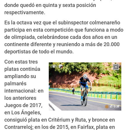
donde quedó en quinta y sexta posición
respectivamente.
Es la octava vez que el subinspector colmenareño
participa en esta competición que funciona a modo
de olimpiada, celebrándose cada dos años en un
continente diferente y reuniendo a más de 20.000
deportistas de todo el mundo.
Con estas tres
platas continúa
ampliando su
palmarés
internacional: en
los anteriores
Juegos de 2017,
en Los Ángeles,
consiguió plata en Critérium y Ruta, y bronce en
Contrarreloj; en los de 2015, en Fairfax, plata en