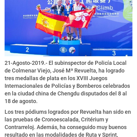
21-Agosto-2019.- El subinspector de Policía Local
de Colmenar Viejo, José Mª Revuelta, ha logrado
tres medallas de plata en los XVIII Juegos
Internacionales de Policías y Bomberos celebrados
en la ciudad china de Chengdu disputados del 8 al
18 de agosto.
Los tres pódiums logrados por Revuelta han sido en
las pruebas de Cronoescalada, Critérium y
Contrarreloj. Además, ha conseguido muy buenos
resultado en las modalidades de Ruta y Sprint,