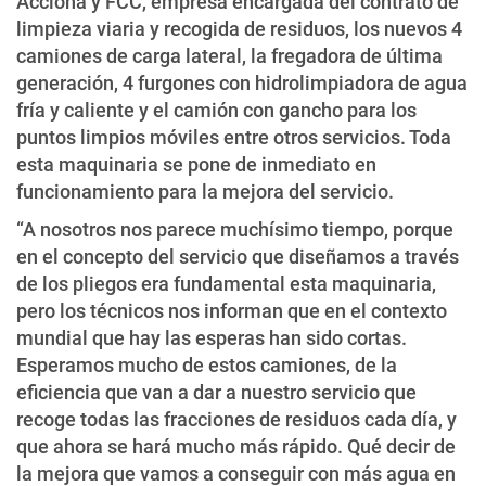
Acciona y FCC, empresa encargada del contrato de
limpieza viaria y recogida de residuos, los nuevos 4
camiones de carga lateral, la fregadora de última
generación, 4 furgones con hidrolimpiadora de agua
fría y caliente y el camión con gancho para los
puntos limpios móviles entre otros servicios. Toda
esta maquinaria se pone de inmediato en
funcionamiento para la mejora del servicio.
“A nosotros nos parece muchísimo tiempo, porque
en el concepto del servicio que diseñamos a través
de los pliegos era fundamental esta maquinaria,
pero los técnicos nos informan que en el contexto
mundial que hay las esperas han sido cortas.
Esperamos mucho de estos camiones, de la
eficiencia que van a dar a nuestro servicio que
recoge todas las fracciones de residuos cada día, y
que ahora se hará mucho más rápido. Qué decir de
la mejora que vamos a conseguir con más agua en