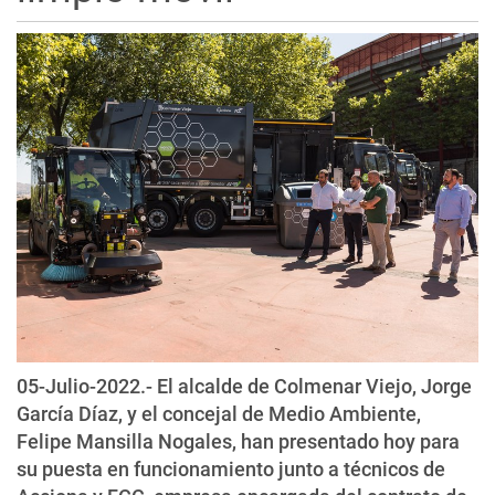
05-Julio-2022.- El alcalde de Colmenar Viejo, Jorge
García Díaz, y el concejal de Medio Ambiente,
Felipe Mansilla Nogales, han presentado hoy para
su puesta en funcionamiento junto a técnicos de