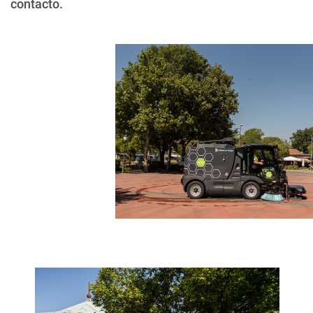
contacto.