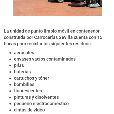
La unidad de punto limpio móvil en contenedor
construida por Carrocerías Sevilla cuenta con 15
bocas para reciclar los siguientes residuos:
aerosoles
envases vacíos contaminados
pilas
baterías
cartuchos y tóner
bombillas
fluorescentes
pinturas y disolventes
pequeño electrodoméstico
cintas de video