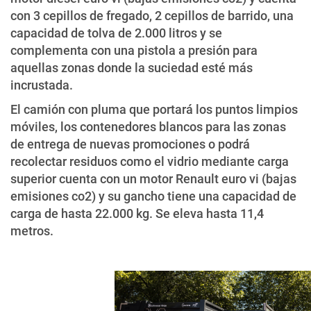
con 3 cepillos de fregado, 2 cepillos de barrido, una
capacidad de tolva de 2.000 litros y se
complementa con una pistola a presión para
aquellas zonas donde la suciedad esté más
incrustada.
El camión con pluma que portará los puntos limpios
móviles, los contenedores blancos para las zonas
de entrega de nuevas promociones o podrá
recolectar residuos como el vidrio mediante carga
superior cuenta con un motor Renault euro vi (bajas
emisiones co2) y su gancho tiene una capacidad de
carga de hasta 22.000 kg. Se eleva hasta 11,4
metros.