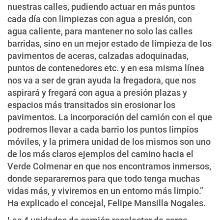
nuestras calles, pudiendo actuar en más puntos
cada día con limpiezas con agua a presión, con
agua caliente, para mantener no solo las calles
barridas, sino en un mejor estado de limpieza de los
pavimentos de aceras, calzadas adoquinadas,
puntos de contenedores etc. y en esa misma línea
nos va a ser de gran ayuda la fregadora, que nos
aspirará y fregará con agua a presión plazas y
espacios más transitados sin erosionar los
pavimentos. La incorporación del camión con el que
podremos llevar a cada barrio los puntos limpios
móviles, y la primera unidad de los mismos son uno
de los más claros ejemplos del camino hacia el
Verde Colmenar en que nos encontramos inmersos,
donde separaremos para que todo tenga muchas
vidas más, y viviremos en un entorno más limpio.”
Ha explicado el concejal, Felipe Mansilla Nogales.