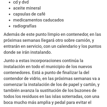
cd y dvd
aceite mineral
capsulas de café
medicamentos caducados
radiografías
Además de este punto limpio en contenedor, en las
próximas semanas llegará otro sobre camión, y
entrarán en servicio, con un calendario y los puntos
donde se irán instalando.
Junto a estas incorporaciones continúa la
instalación en todo el municipio de los nuevos
contenedores. Está a punto de finalizar la del
contendor de vidrio, en las próximas semanas va a
comenzar la instalación de los de papel y cartón, y
también avanza la sustitución de los buzones de
todos los residuos en las islas soterradas, con una
boca mucho más amplia y pedal para evitar el