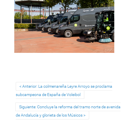
Anterior: La colmenareña Leyre Arroyo se proclama
subcampeona de España de Voleibol
Siguiente: Concluye la reforma del tramo norte de avenida
de Andalucía y glorieta de los Músicos