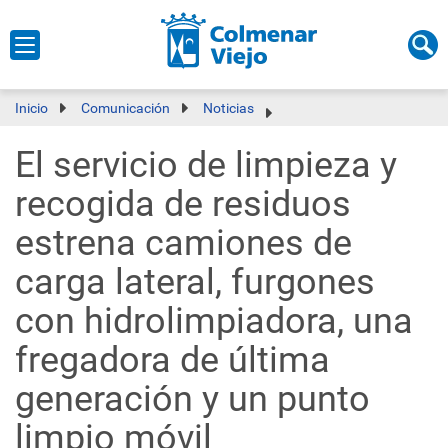
Inicio
Comunicación
Noticias
El servicio de limpieza y
recogida de residuos
estrena camiones de
carga lateral, furgones
con hidrolimpiadora, una
fregadora de última
generación y un punto
limpio móvil