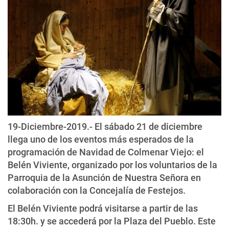
19-Diciembre-2019.- El sábado 21 de diciembre
llega uno de los eventos más esperados de la
programación de Navidad de Colmenar Viejo: el
Belén Viviente, organizado por los voluntarios de la
Parroquia de la Asunción de Nuestra Señora en
colaboración con la Concejalía de Festejos.
El Belén Viviente podrá visitarse a partir de las
18:30h. y se accederá por la Plaza del Pueblo. Este