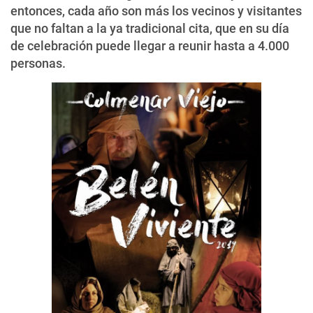
entonces, cada año son más los vecinos y visitantes
que no faltan a la ya tradicional cita, que en su día
de celebración puede llegar a reunir hasta a 4.000
personas.