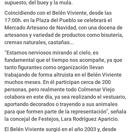
supuesto, del buey y la mula.
Coincidiendo con el Belén Viviente, desde las
17:00h. en la Plaza del Pueblo se celebrará el
Mercado Artesano de Navidad, con una docena de
artesanos y variedad de productos como bisutería,
cremas naturales, castañas...
“Estamos nerviosos mirando al cielo, es
fundamental que el tiempo nos acompañe, ya que
tanto figurantes como organización llevan
trabajando de forma altruista en el Belén Viviente
muchos meses. En él participan cerca de 200
personas, pero realmente todo Colmenar Viejo
colabora en este día, ya sea realizando el vestuario,
aportando decorados o trayendo a sus animales
para que formen parte de la representación”, señala
la concejal de Festejos, Lara Rodríguez Aparicio.
El Belén Viviente surgió en el año 2003 y, desde