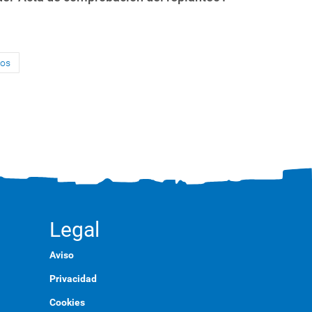
tos
Legal
Aviso
Privacidad
Cookies