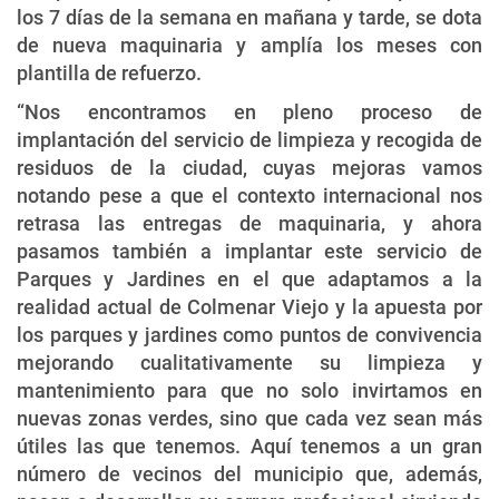
los 7 días de la semana en mañana y tarde, se dota
de nueva maquinaria y amplía los meses con
plantilla de refuerzo.
“Nos encontramos en pleno proceso de
implantación del servicio de limpieza y recogida de
residuos de la ciudad, cuyas mejoras vamos
notando pese a que el contexto internacional nos
retrasa las entregas de maquinaria, y ahora
pasamos también a implantar este servicio de
Parques y Jardines en el que adaptamos a la
realidad actual de Colmenar Viejo y la apuesta por
los parques y jardines como puntos de convivencia
mejorando cualitativamente su limpieza y
mantenimiento para que no solo invirtamos en
nuevas zonas verdes, sino que cada vez sean más
útiles las que tenemos. Aquí tenemos a un gran
número de vecinos del municipio que, además,