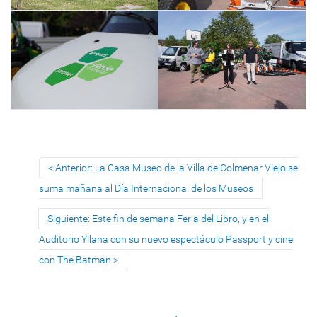
Anterior: La Casa Museo de la Villa de Colmenar Viejo se
suma mañana al Día Internacional de los Museos
Siguiente: Este fin de semana Feria del Libro, y en el
Auditorio Yllana con su nuevo espectáculo Passport y cine
con The Batman