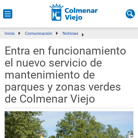
Inicio
Comunicación
Noticias
Entra en funcionamiento
el nuevo servicio de
mantenimiento de
parques y zonas verdes
de Colmenar Viejo