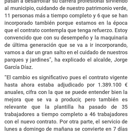
pasan a desarrollar su carrera profesional sirviendo
al municipio, cuidando de nuestro patrimonio verde,
11 personas más a tiempo completo y 6 que se han
incorporado también porque estamos en la época
que el contrato contempla que tenga refuerzo. Estoy
convencido que con su desempeño y la maquinaria
de última generación que se va a ir incorporando,
vamos a dar un gran salto en el cuidado de nuestros
parques y jardines”, ha explicado el alcalde, Jorge
García Díaz.
“El cambio es significativo pues el contrato vigente
hasta ahora estaba adjudicado por 1.389.100 €
anuales, cifra con la que se puede entender bien la
mejora que se va a producir, pero también es
relevante que la plantilla ha pasado de 35
trabajadores a tiempo completo a 46 trabajadores
con el nuevo contrato. Por otra parte, el servicio de
lunes a domingo de mañana se convierte en 7 días