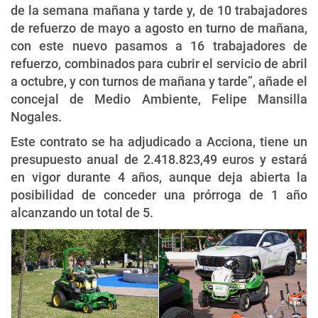
de la semana mañana y tarde y, de 10 trabajadores
de refuerzo de mayo a agosto en turno de mañana,
con este nuevo pasamos a 16 trabajadores de
refuerzo, combinados para cubrir el servicio de abril
a octubre, y con turnos de mañana y tarde”, añade el
concejal de Medio Ambiente, Felipe Mansilla
Nogales.
Este contrato se ha adjudicado a Acciona, tiene un
presupuesto anual de 2.418.823,49 euros y estará
en vigor durante 4 años, aunque deja abierta la
posibilidad de conceder una prórroga de 1 año
alcanzando un total de 5.