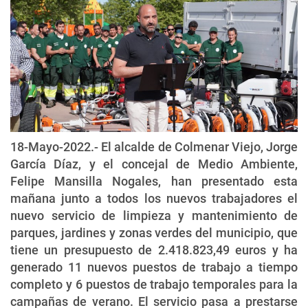
18-Mayo-2022.- El alcalde de Colmenar Viejo, Jorge
García Díaz, y el concejal de Medio Ambiente,
Felipe Mansilla Nogales, han presentado esta
mañana junto a todos los nuevos trabajadores el
nuevo servicio de limpieza y mantenimiento de
parques, jardines y zonas verdes del municipio, que
tiene un presupuesto de 2.418.823,49 euros y ha
generado 11 nuevos puestos de trabajo a tiempo
completo y 6 puestos de trabajo temporales para la
campañas de verano. El servicio pasa a prestarse