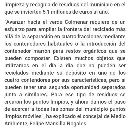
limpieza y recogida de residuos del municipio en el
que se invierten 5,1 millones de euros al año.
“Avanzar hacia el verde Colmenar requiere de un
esfuerzo para ampliar la frontera del reciclado más
allá de la separación en cuatro fracciones mediante
los contenedores habituales o la introducción del
contenedor marrón para restos orgánicos que se
pueden compostar. Existen muchos objetos que
utilizamos en el día a día que no pueden ser
reciclados mediante su depósito en uno de los
cuatro contendores por sus características, pero sí
pueden tener una segunda oportunidad separados
junto a similares. Para ese tipo de residuos se
crearon los puntos limpios, y ahora damos el paso
de acercar a todas las zonas del municipio puntos
limpios móviles”, ha explicado el concejal de Medio
Ambiente, Felipe Mansilla Nogales.