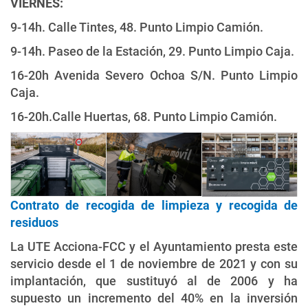
VIERNES:
9-14h. Calle Tintes, 48. Punto Limpio Camión.
9-14h. Paseo de la Estación, 29. Punto Limpio Caja.
16-20h Avenida Severo Ochoa S/N. Punto Limpio
Caja.
16-20h.Calle Huertas, 68. Punto Limpio Camión.
Contrato de recogida de limpieza y recogida de
residuos
La UTE Acciona-FCC y el Ayuntamiento presta este
servicio desde el 1 de noviembre de 2021 y con su
implantación, que sustituyó al de 2006 y ha
supuesto un incremento del 40% en la inversión