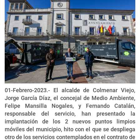
01-Febrero-2023.- El alcalde de Colmenar Viejo,
Jorge García Díaz, el concejal de Medio Ambiente,
Felipe Mansilla Nogales, y Fernando Catalán,
responsable del servicio, han presentado la
implantación de los 2 nuevos puntos limpios
móviles del municipio, hito con el que se despliega
otro de los servicios contemplados en el contrato de