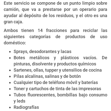
Este servicio se compone de un punto limpio sobre
camión, que va a prestarse por un operario para
ayudar al depósito de los residuos, y el otro es una
gran caja.
Ambos tienen 14 fracciones para reciclar las
siguientes categorías de productos de uso
doméstico:
Sprays, desodorantes y lacas
Botes metálicos y plásticos vacíos. De
pinturas, disolvente y productos químicos
Sartenes, ollas, tupper y utensilios de cocina
Pilas alcalinas, salinas y de botón
Cualquier tipo de teléfono móvil y baterías
Toner y cartuchos de tinta de las impresoras
Tubos fluorescentes, bombillas bajo consumo
y leds
Radiografías