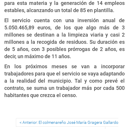
para esta materia y la generación de 14 empleos
estables, alcanzando un total de 85 en plantilla.
El servicio cuenta con una inversión anual de
5.050.465,89 euros, de los que algo más de 3
millones se destinan a la limpieza viaria y casi 2
millones a la recogida de residuos. Su duración es
de 5 años, con 3 posibles prórrogas de 2 años, es
decir, un máximo de 11 años.
En los próximos meses se van a incorporar
trabajadores para que el servicio se vaya adaptando
a la realidad del municipio. Tal y como prevé el
contrato, se suma un trabajador más por cada 500
habitantes que crezca el censo.
Anterior: El colmenareño José María Gragera Gallardo