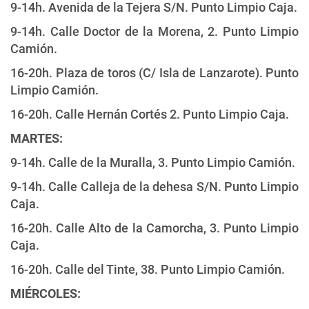
9-14h. Avenida de la Tejera S/N. Punto Limpio Caja.
9-14h. Calle Doctor de la Morena, 2. Punto Limpio
Camión.
16-20h. Plaza de toros (C/ Isla de Lanzarote). Punto
Limpio Camión.
16-20h. Calle Hernán Cortés 2. Punto Limpio Caja.
MARTES:
9-14h. Calle de la Muralla, 3. Punto Limpio Camión.
9-14h. Calle Calleja de la dehesa S/N. Punto Limpio
Caja.
16-20h. Calle Alto de la Camorcha, 3. Punto Limpio
Caja.
16-20h. Calle del Tinte, 38. Punto Limpio Camión.
MIÉRCOLES: