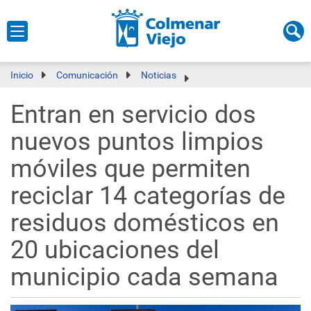
Inicio
Comunicación
Noticias
Entran en servicio dos
nuevos puntos limpios
móviles que permiten
reciclar 14 categorías de
residuos domésticos en
20 ubicaciones del
municipio cada semana