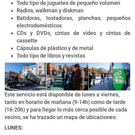
Todo tipo de juguetes de pequeño volumen
Radios, walkman y diskman
Batidoras, tostadoras, planchas, pequeños
electrodomésticos
CDs y DVDs, cintas de video y cintas de
cassette
Cápsulas de plástico y de metal
Todo tipo de libros y revistas
Este servicio está disponible de lunes a viernes,
tanto en horario de mañana (9-14h) como de tarde
(16-20h) y para llegar lo más cerca posible de cada
vecino, se ha trazado un mapa de ubicaciones:
LUNES: