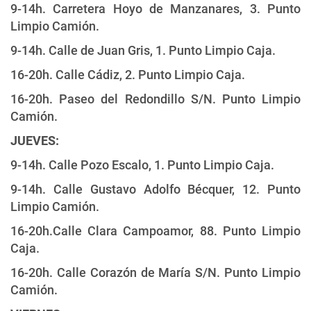
9-14h. Carretera Hoyo de Manzanares, 3. Punto
Limpio Camión.
9-14h. Calle de Juan Gris, 1. Punto Limpio Caja.
16-20h. Calle Cádiz, 2. Punto Limpio Caja.
16-20h. Paseo del Redondillo S/N. Punto Limpio
Camión.
JUEVES:
9-14h. Calle Pozo Escalo, 1. Punto Limpio Caja.
9-14h. Calle Gustavo Adolfo Bécquer, 12. Punto
Limpio Camión.
16-20h.Calle Clara Campoamor, 88. Punto Limpio
Caja.
16-20h. Calle Corazón de María S/N. Punto Limpio
Camión.