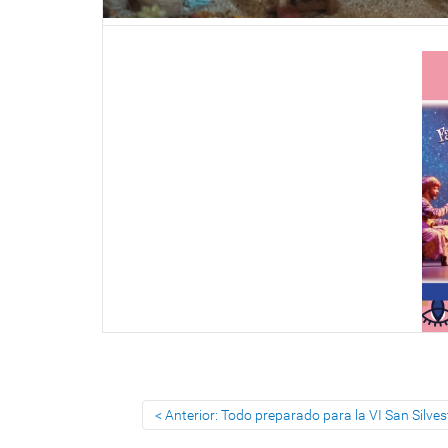
Anterior: Todo preparado para la VI San Silve