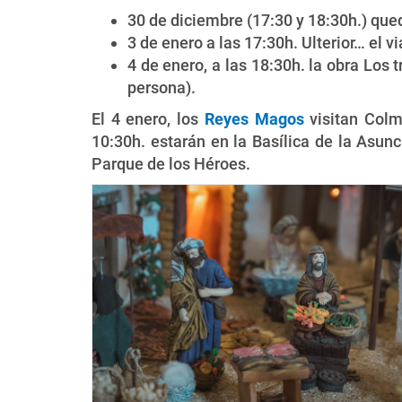
30 de diciembre (17:30 y 18:30h.) qu
3 de enero a las 17:30h. Ulterior… el vi
4 de enero, a las 18:30h. la obra Los 
persona).
El 4 enero, los
Reyes Magos
visitan Colm
10:30h. estarán en la Basílica de la Asunc
Parque de los Héroes.