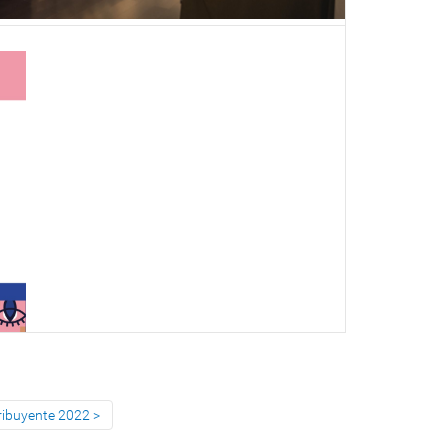
tribuyente 2022