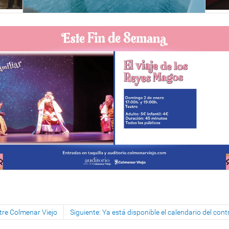
stre Colmenar Viejo
Siguiente: Ya está disponible el calendario del con