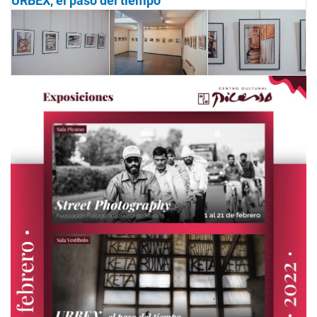
URBEX, el paso del tiempo