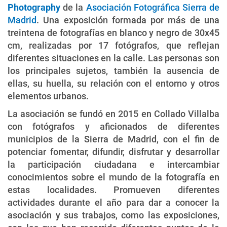
Photography
de la
Asociación Fotográfica Sierra de
Madrid
. Una exposición formada por más de una
treintena de fotografías en blanco y negro de 30x45
cm, realizadas por 17 fotógrafos, que reflejan
diferentes situaciones en la calle. Las personas son
los principales sujetos, también la ausencia de
ellas, su huella, su relación con el entorno y otros
elementos urbanos.
La asociación se fundó en 2015 en Collado Villalba
con fotógrafos y aficionados de diferentes
municipios de la Sierra de Madrid, con el fin de
potenciar fomentar, difundir, disfrutar y desarrollar
la participación ciudadana e intercambiar
conocimientos sobre el mundo de la fotografía en
estas localidades. Promueven diferentes
actividades durante el año para dar a conocer la
asociación y sus trabajos, como las exposiciones,