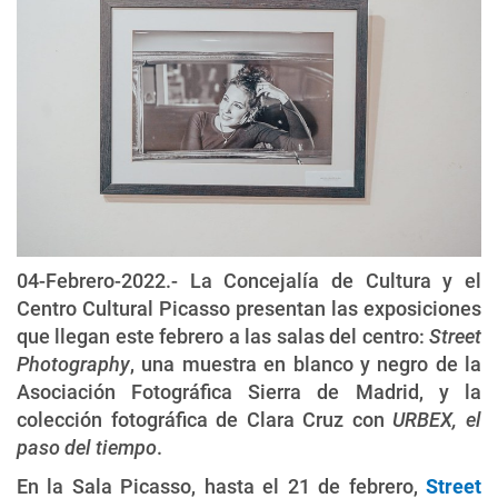
04-Febrero-2022.- La Concejalía de Cultura y el
Centro Cultural Picasso presentan las exposiciones
que llegan este febrero a las salas del centro:
Street
Photography
, una muestra en blanco y negro de la
Asociación Fotográfica Sierra de Madrid, y la
colección fotográfica de Clara Cruz con
URBEX, el
paso del tiempo
.
En la Sala Picasso, hasta el 21 de febrero,
Street