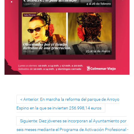
Anterior: En marcha la reforma del parque de Arroyo
Espino en la que se invierten 256.998,14 euros
Siguiente: Diez jóvenes se incorporan al Ayuntamiento por
seis meses mediante el Programa de Activación Profesional -