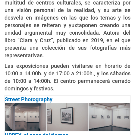
multitud de centros culturales, se caracteriza por
una visión personal de la realidad, y su arte se
desvela en imágenes en las que los temas y los
personajes se reiteran y yuxtaponen creando una
unidad argumental muy consolidada. Autora del
libro “Clara y Cruz”, publicado en 2019, en el que
presenta una colección de sus fotografías más
representativas.
Las exposiciones pueden visitarse en horario de
10:00 a 14:00h. y de 17:00 a 21:00h., y los sábados
de 10:00 a 14:00h. El centro permanecerá cerrado
domingos y festivos.
Street Photography