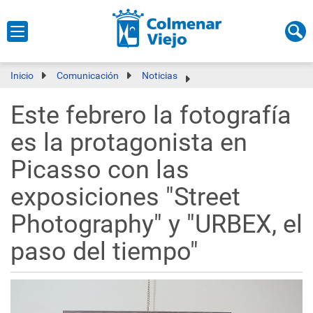
Inicio
Comunicación
Noticias
Este febrero la fotografía
es la protagonista en
Picasso con las
exposiciones "Street
Photography" y "URBEX, el
paso del tiempo"