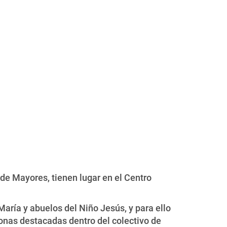
de Mayores, tienen lugar en el Centro
María y abuelos del Niño Jesús, y para ello
sonas destacadas dentro del colectivo de