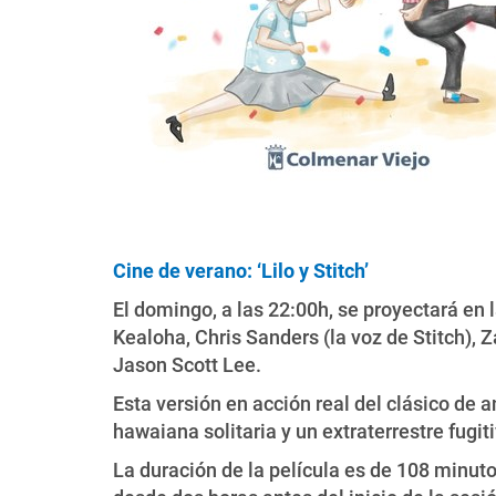
Cine de verano:
‘Lilo y Stitch’
El domingo, a las 22:00h, se proyectará en 
Kealoha, Chris Sanders (la voz de Stitch), 
Jason Scott Lee.
Esta versión en acción real del clásico de
hawaiana solitaria y un extraterrestre fugi
La duración de la película es de 108 minutos