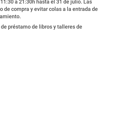
11:30 a 21:30h hasta el 31 de julio. Las
so de compra y evitar colas a la entrada de
tamiento.
 de préstamo de libros y talleres de