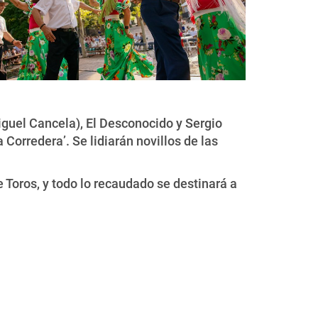
guel Cancela), El Desconocido y Sergio
 Corredera’. Se lidiarán novillos de las
Toros, y todo lo recaudado se destinará a