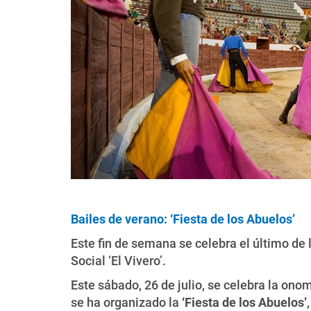
Bailes de verano: ‘Fiesta de los Abuelos’
Este fin de semana se celebra el último de 
Social ‘El Vivero’.
Este sábado, 26 de julio, se celebra la ono
se ha organizado la
‘Fiesta de los Abuelos’