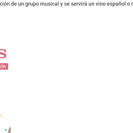
ón de un grupo musical y se servirá un vino español o re