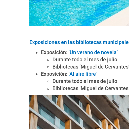
Exposiciones en las bibliotecas municipale
Exposición:
‘Un verano de novela’
Durante todo el mes de julio
Bibliotecas ‘Miguel de Cervantes’
Exposición:
‘Al aire libre’
Durante todo el mes de julio
Bibliotecas ‘Miguel de Cervantes’ 