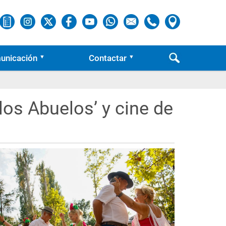
unicación
Contactar
 los Abuelos’ y cine de