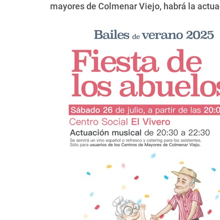
mayores de Colmenar Viejo, habrá la actuaci