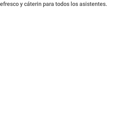
fresco y cáterin para todos los asistentes.